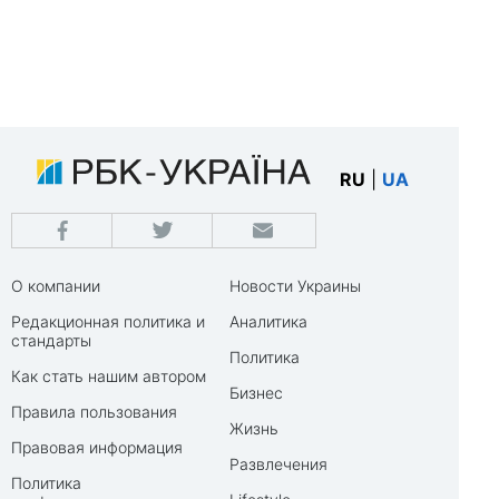
RU
|
UA
О компании
Новости Украины
Редакционная политика и
Аналитика
стандарты
Политика
Как стать нашим автором
Бизнес
Правила пользования
Жизнь
Правовая информация
Развлечения
Политика