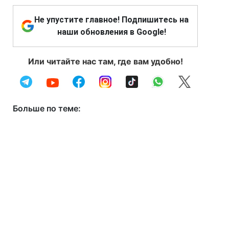
Не упустите главное! Подпишитесь на
наши обновления в Google!
Или читайте нас там, где вам удобно!
Больше по теме: