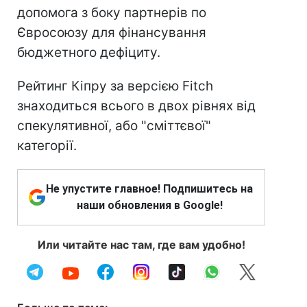
допомога з боку партнерів по
Євросоюзу для фінансування
бюджетного дефіциту.
Рейтинг Кіпру за версією Fitch
знаходиться всього в двох рівнях від
спекулятивної, або "сміттєвої"
категорії.
Не упустите главное! Подпишитесь на
наши обновления в Google!
Или читайте нас там, где вам удобно!