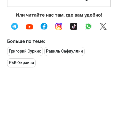
Или читайте нас там, где вам удобно!
Больше по теме:
Григорий Суркис
Равиль Сафиуллин
РБК-Украина