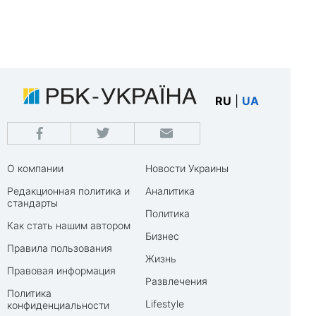
RU
|
UA
О компании
Новости Украины
Редакционная политика и
Аналитика
стандарты
Политика
Как стать нашим автором
Бизнес
Правила пользования
Жизнь
Правовая информация
Развлечения
Политика
Lifestyle
конфиденциальности