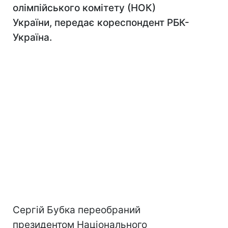
олімпійського комітету (НОК)
України, передає кореспондент РБК-
Україна.
Сергій Бубка переобраний
президентом Національного