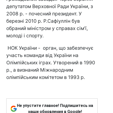
депутатом Верховної Ради України, з
2008 р. - почесний президент. У
березні 2010 р. Р.Сафіуллін був
обраний міністром у справах сім'ї,
молоді і спорту.
НОК України - орган, що забезпечує
участь команди від України на
Олімпійських іграх. Утворений в 1990
р., а визнаний Міжнародним
олімпійським комітетом в 1993 р.
Не упустите главное! Подпишитесь на
наши обновления в Google!