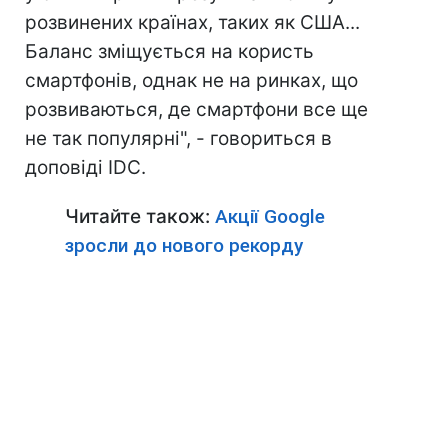
розвинених країнах, таких як США...
Баланс зміщується на користь
смартфонів, однак не на ринках, що
розвиваються, де смартфони все ще
не так популярні", - говориться в
доповіді IDC.
Читайте також:
Акції Google
зросли до нового рекорду