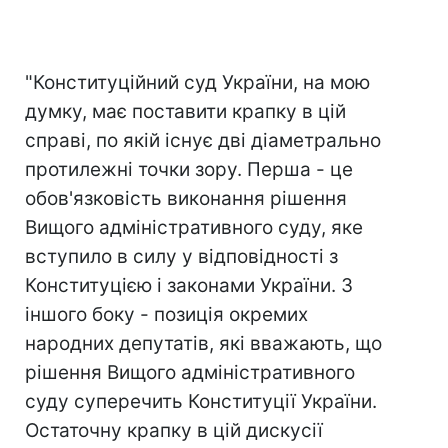
"Конституційний суд України, на мою
думку, має поставити крапку в цій
справі, по якій існує дві діаметрально
протилежні точки зору. Перша - це
обов'язковість виконання рішення
Вищого адміністративного суду, яке
вступило в силу у відповідності з
Конституцією і законами України. З
іншого боку - позиція окремих
народних депутатів, які вважають, що
рішення Вищого адміністративного
суду суперечить Конституції України.
Остаточну крапку в цій дискусії