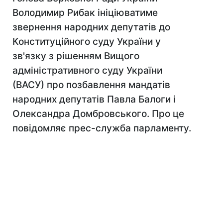
Володимир Рибак ініціюватиме
звернення народних депутатів до
Конституційного суду України у
зв'язку з рішенням Вищого
адміністративного суду України
(ВАСУ) про позбавлення мандатів
народних депутатів Павла Балоги і
Олександра Домбровського. Про це
повідомляє прес-служба парламенту.