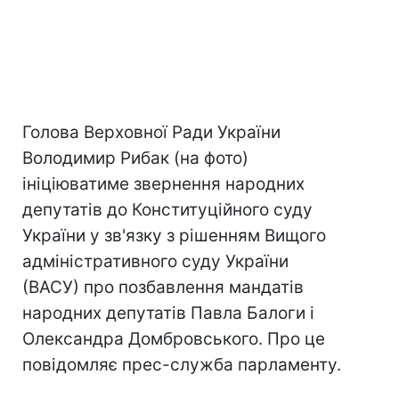
Голова Верховної Ради України
Володимир Рибак (на фото)
ініціюватиме звернення народних
депутатів до Конституційного суду
України у зв'язку з рішенням Вищого
адміністративного суду України
(ВАСУ) про позбавлення мандатів
народних депутатів Павла Балоги і
Олександра Домбровського. Про це
повідомляє прес-служба парламенту.