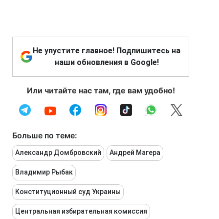
Не упустите главное! Подпишитесь на
наши обновления в Google!
Или читайте нас там, где вам удобно!
Больше по теме:
Александр Домбровский
Андрей Магера
Владимир Рыбак
Конституционный суд Украины
Центральная избирательная комиссия