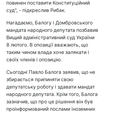
повинен поставити Конституційний
суд", - підкреслив Рибак.
Нагадаємо, Балогу і Домбровського
мандата народного депутата позбавив
Вищий адміністративний суд України
8 лютого. В опозиції вважають, що
таким чином влада хоче залякати і
своїх членів і опозицію.
Сьогодні Павло Балога заявив, що не
збирається припиняти свою
депутатську роботу і здавати мандат
народного депутата. Крім того, Балога
зазначив, що про це рішення він був
проінформований послами іноземних