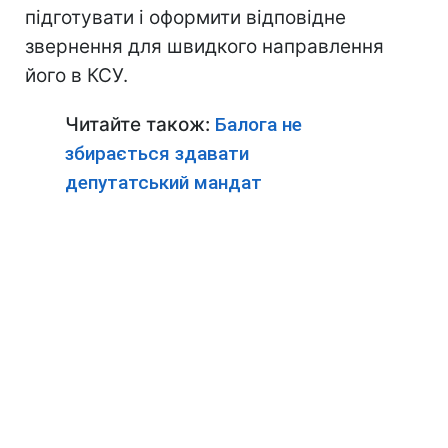
підготувати і оформити відповідне
звернення для швидкого направлення
його в КСУ.
Читайте також:
Балога не
збирається здавати
депутатський мандат