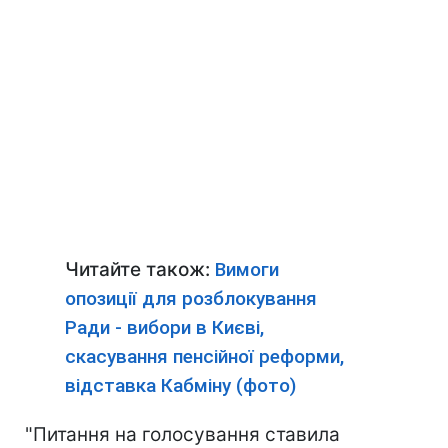
Читайте також:
Вимоги
опозиції для розблокування
Ради - вибори в Києві,
скасування пенсійної реформи,
відставка Кабміну (фото)
"Питання на голосування ставила