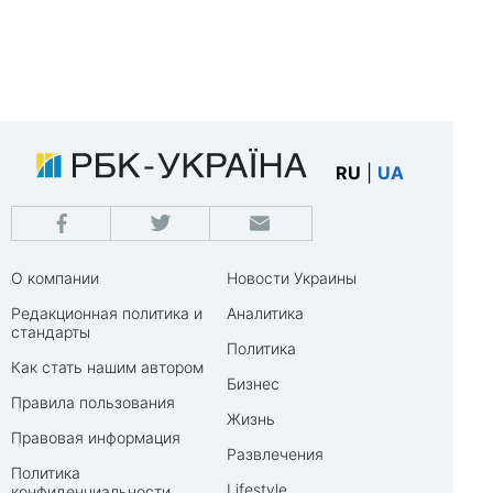
RU
|
UA
О компании
Новости Украины
Редакционная политика и
Аналитика
стандарты
Политика
Как стать нашим автором
Бизнес
Правила пользования
Жизнь
Правовая информация
Развлечения
Политика
Lifestyle
конфиденциальности