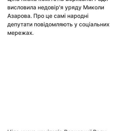
висловила недовір'я уряду Миколи
Азарова. Про це самі народні
депутати повідомляють у соціальних
мережах.