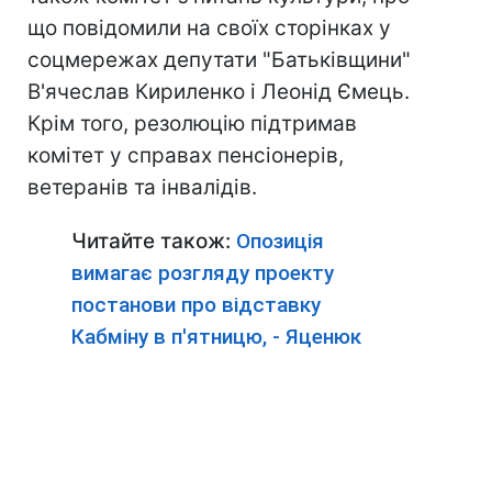
що повідомили на своїх сторінках у
соцмережах депутати "Батьківщини"
В'ячеслав Кириленко і Леонід Ємець.
Крім того, резолюцію підтримав
комітет у справах пенсіонерів,
ветеранів та інвалідів.
Читайте також:
Опозиція
вимагає розгляду проекту
постанови про відставку
Кабміну в п'ятницю, - Яценюк