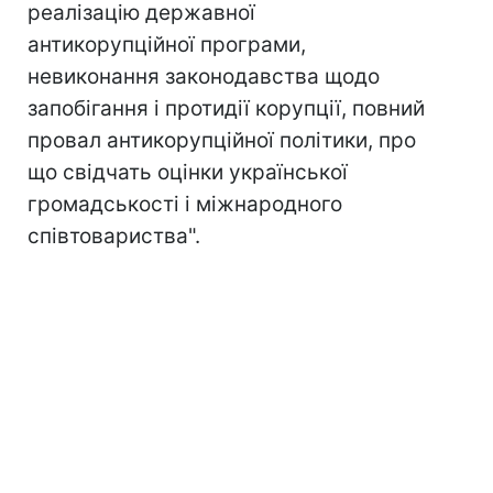
реалізацію державної
антикорупційної програми,
невиконання законодавства щодо
запобігання і протидії корупції, повний
провал антикорупційної політики, про
що свідчать оцінки української
громадськості і міжнародного
співтовариства".