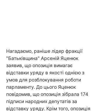
Нагадаємо, раніше лідер фракції
"Батьківщина" Арсеній Яценюк
заявив, що опозиція вимагає
відставки уряду в якості однією з
умов для розблокування роботи
парламенту. До цього Яценюк
повідомив, що опозиція зібрала 174
підписи народних депутатів за
відставку уряду. Крім того, опозиція