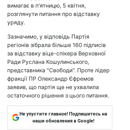
вимагає в п'ятницю, 5 квітня,
розглянути питання про відставку
уряду.
Зазначимо, у відповідь Партія
регіонів зібрала більше 160 підписів
за відставку віце-спікера Верховної
Ради Руслана Кошулинського,
представника "Свободи". Проте лідер
фракції ПР Олександр Єфремов
заявив, що партія ще не ухвалила
остаточного рішення з цього питання.
Не упустите главное! Подпишитесь на
наши обновления в Google!