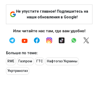
Не упустите главное! Подпишитесь на
наши обновления в Google!
Или читайте нас там, где вам удобно!
Больше по теме:
RWE
Газпром
ГТС
Нафтогаз Украины
Укртрансгаз