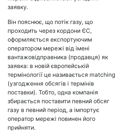
заявку.
Він пояснює, що потік газу, що
проходить через кордони ЄС,
оформляється експортуючим
оператором мережі від імені
вантажовідправника (продавця) як
заявка: в новій європейській
термінології це називається matching
(узгодження обсягів і термінів
поставки). Тобто, одна компанія
збирається поставити певний обсяг
газу в певний період, а імпортує
оператор мережі повинен його
прийняти.