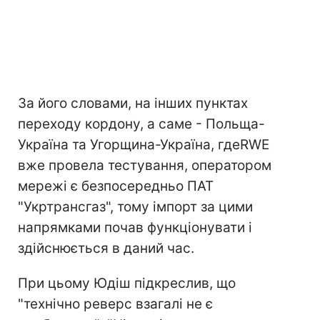
За його словами, на інших пунктах
переходу кордону, а саме - Польща-
Україна та Угорщина-Україна, гдеRWE
вже провела тестування, оператором
мережі є безпосередньо ПАТ
"Укртрансгаз", тому імпорт за цими
напрямками почав функціонувати і
здійснюється в даний час.
При цьому Юдіш підкреслив, що
"технічно реверс взагалі не є