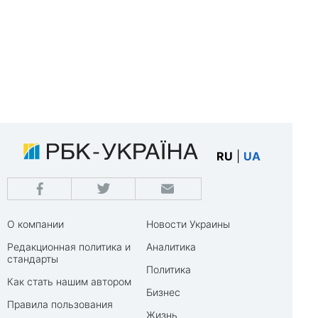
RU
|
UA
О компании
Новости Украины
Редакционная политика и
Аналитика
стандарты
Политика
Как стать нашим автором
Бизнес
Правила пользования
Жизнь