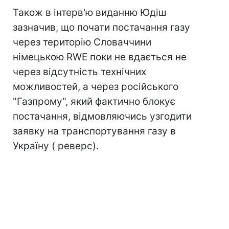
Також в інтерв'ю виданню Юдіш
зазначив, що почати постачання газу
через територію Словаччини
німецькою RWE поки не вдається не
через відсутність технічних
можливостей, а через російського
"Газпрому", який фактично блокує
постачання, відмовляючись узгодити
заявку на транспортування газу в
Україну ( реверс).