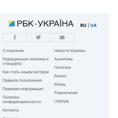
RU
|
UA
О компании
Новости Украины
Редакционная политика и
Аналитика
стандарты
Политика
Как стать нашим автором
Бизнес
Правила пользования
Жизнь
Правовая информация
Развлечения
Политика
Lifestyle
конфиденциальности
Контакты