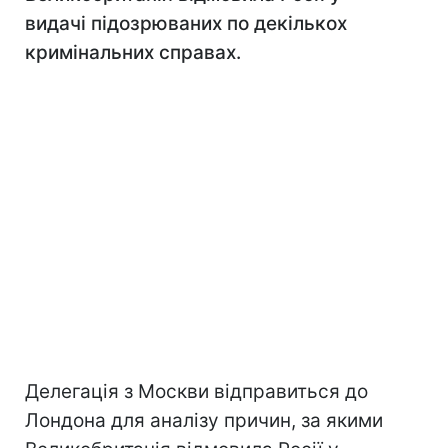
видачі підозрюваних по декількох
кримінальних справах.
Делегація з Москви відправиться до
Лондона для аналізу причин, за якими