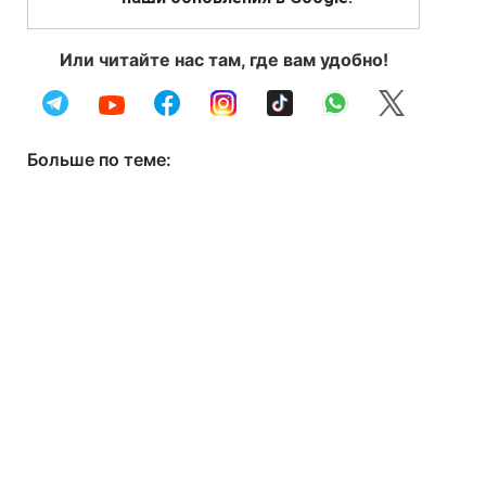
Или читайте нас там, где вам удобно!
Больше по теме: