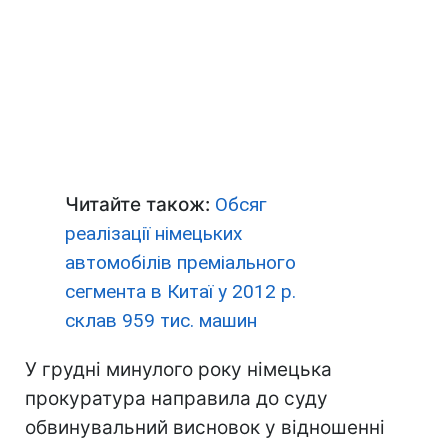
Читайте також:
Обсяг
реалізації німецьких
автомобілів преміального
сегмента в Китаї у 2012 р.
склав 959 тис. машин
У грудні минулого року німецька
прокуратура направила до суду
обвинувальний висновок у відношенні