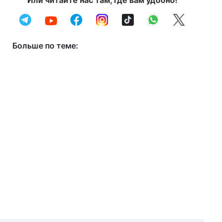
Или читайте нас там, где вам удобно!
Больше по теме: