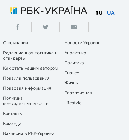
RU
|
UA
О компании
Новости Украины
Редакционная политика и
Аналитика
стандарты
Политика
Как стать нашим автором
Бизнес
Правила пользования
Жизнь
Правовая информация
Развлечения
Политика
Lifestyle
конфиденциальности
Контакты
Команда
Вакансии в РБК-Украина