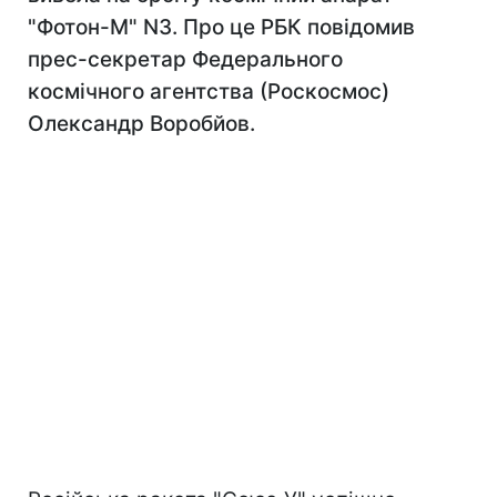
"Фотон-М" N3. Про це РБК повідомив
прес-секретар Федерального
космічного агентства (Роскосмос)
Олександр Воробйов.