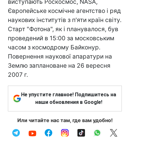
виступають Роскосмос, NASA,
Європейське космічне агентство і ряд
наукових інститутів з п'яти країн світу.
Старт "Фотона", як і планувалося, був
проведений в 15:00 за московським
часом з космодрому Байконур.
Повернення наукової апаратури на
Землю заплановане на 26 вересня
2007 г.
Не упустите главное! Подпишитесь на
наши обновления в Google!
Или читайте нас там, где вам удобно!