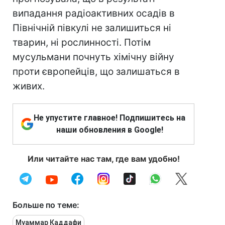
випадання радіоактивних осадів в
Північній півкулі не залишиться ні
тварин, ні рослинності. Потім
мусульмани почнуть хімічну війну
проти європейців, що залишаться в
живих.
Не упустите главное! Подпишитесь на
наши обновления в Google!
Или читайте нас там, где вам удобно!
Больше по теме:
Муаммар Каддафи