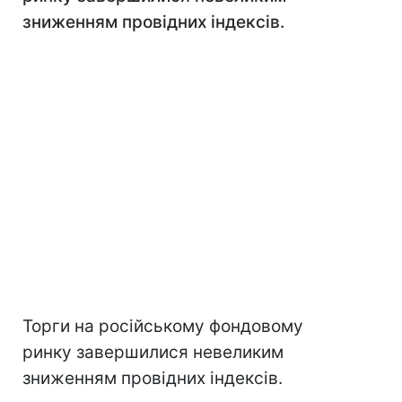
зниженням провідних індексів.
Торги на російському фондовому
ринку завершилися невеликим
зниженням провідних індексів.