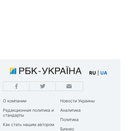
RU
|
UA
О компании
Новости Украины
Редакционная политика и
Аналитика
стандарты
Политика
Как стать нашим автором
Бизнес