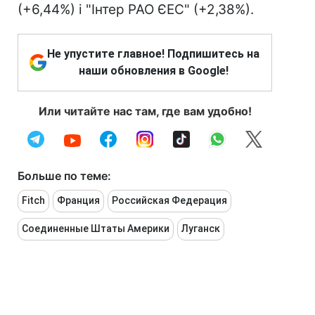
(+6,44%) і "Інтер РАО ЄЕС" (+2,38%).
Не упустите главное! Подпишитесь на
наши обновления в Google!
Или читайте нас там, где вам удобно!
Больше по теме:
Fitch
Франция
Российская Федерация
Соединенные Штаты Америки
Луганск