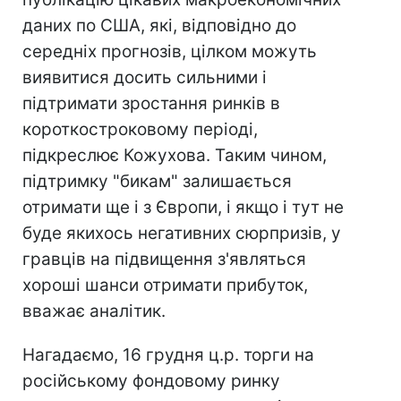
даних по США, які, відповідно до
середніх прогнозів, цілком можуть
виявитися досить сильними і
підтримати зростання ринків в
короткостроковому періоді,
підкреслює Кожухова. Таким чином,
підтримку "бикам" залишається
отримати ще і з Європи, і якщо і тут не
буде якихось негативних сюрпризів, у
гравців на підвищення з'являться
хороші шанси отримати прибуток,
вважає аналітик.
Нагадаємо, 16 грудня ц.р. торги на
російському фондовому ринку