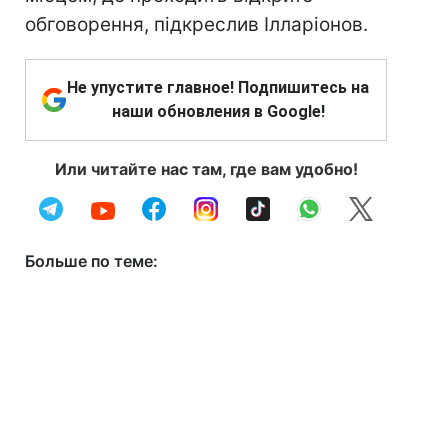
обговорення, підкреслив Ілларіонов.
Не упустите главное! Подпишитесь на
наши обновления в Google!
Или читайте нас там, где вам удобно!
Больше по теме: