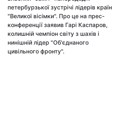
петербурзької зустрічі лідерів країн
"Великої вісімки". Про це на прес-
конференції заявив Гарі Каспаров,
колишній чемпіон світу з шахів і
нинішній лідер "Об'єднаного
цивільного фронту".