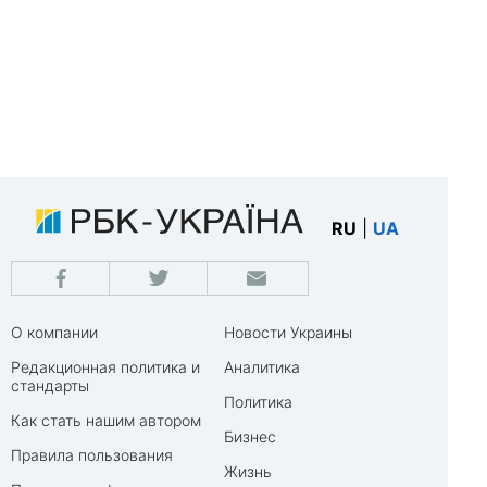
RU
|
UA
О компании
Новости Украины
Редакционная политика и
Аналитика
стандарты
Политика
Как стать нашим автором
Бизнес
Правила пользования
Жизнь