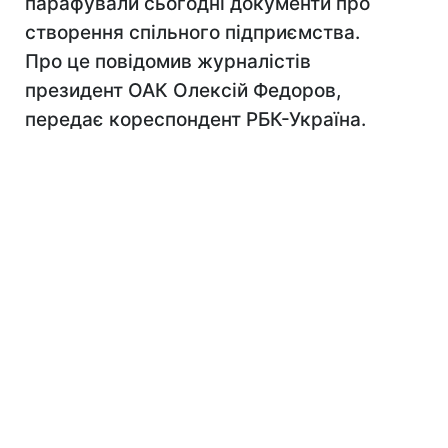
парафували сьогодні документи про
створення спільного підприємства.
Про це повідомив журналістів
президент ОАК Олексій Федоров,
передає кореспондент РБК-Україна.