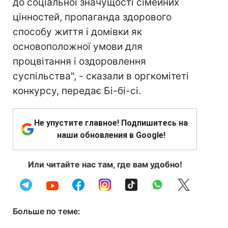
до соціальної значущості сімейних
цінностей, пропаганда здорового
способу життя і домівки як
основоположної умови для
процвітання і оздоровлення
суспільства", - сказали в оргкомітеті
конкурсу, передає Бі-бі-сі.
Не упустите главное! Подпишитесь на
наши обновления в Google!
Или читайте нас там, где вам удобно!
Больше по теме: