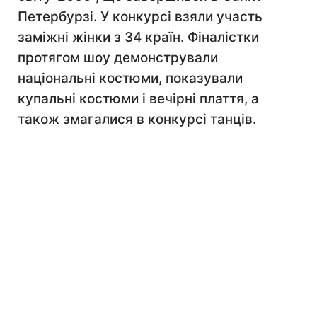
Петербурзі. У конкурсі взяли участь
заміжні жінки з 34 країн. Фіналістки
протягом шоу демонстрували
національні костюми, показували
купальні костюми і вечірні плаття, а
також змагалися в конкурсі танців.