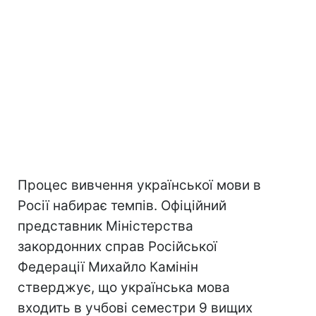
Процес вивчення української мови в
Росії набирає темпів. Офіційний
представник Міністерства
закордонних справ Російської
Федерації Михайло Камінін
стверджує, що українська мова
входить в учбові семестри 9 вищих