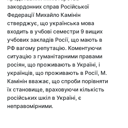
закордонних справ Російської
Федерації Михайло Камінін
стверджує, що українська мова
входить в учбові семестри 9 вищих
учбових закладів Росії, що мають в
РФ вагому репутацію. Коментуючи
ситуацію з гуманітарними правами
росіян, що проживають в Україні, і
українців, що проживають в Росії, М.
Камінін вважає, що спроби порівняти
їх становище, враховуючи кількість
російських шкіл в Україні, є
неправомірними.