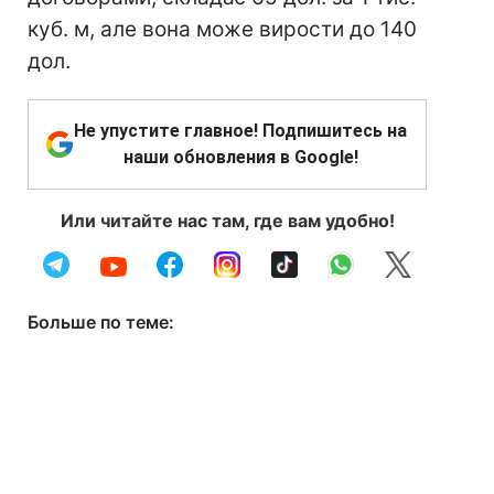
куб. м, але вона може вирости до 140
дол.
Не упустите главное! Подпишитесь на
наши обновления в Google!
Или читайте нас там, где вам удобно!
Больше по теме: