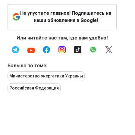
Не упустите главное! Подпишитесь на
наши обновления в Google!
Или читайте нас там, где вам удобно!
Больше по теме:
Министерство энергетики Украины
Российская Федерация