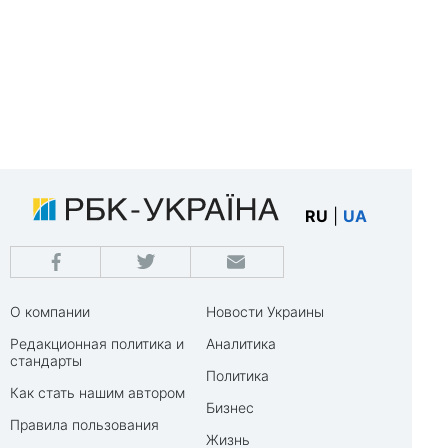
RU
|
UA
О компании
Новости Украины
Редакционная политика и
Аналитика
стандарты
Политика
Как стать нашим автором
Бизнес
Правила пользования
Жизнь