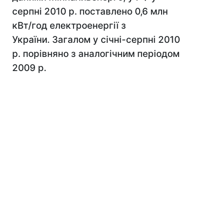
серпні 2010 р. поставлено 0,6 млн
кВт/год електроенергії з
України. Загалом у січні-серпні 2010
р. порівняно з аналогічним періодом
2009 р.