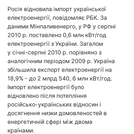
Росія відновила імпорт української
електроенергії, повідомляє РБК. За
даними Мінпаливенерго, у РФ у серпні
2010 р. поставлено 0,6 млн кВт/год
електроенергії з України. Загалом
у січні-серпні 2010 р. порівняно з
аналогічним періодом 2009 р. Україна
збільшила експорт електроенергії на
18,9% - до 2 млрд 540, 6 млн кВт/год.
Імпорт електроенергії було
відновлено після потепління
російсько-українських відносин і
досягнення низки домовленостей в
енергетичній сфері між двома
країнами.