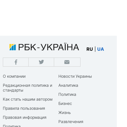
RU
|
UA
О компании
Новости Украины
Редакционная политика и
Аналитика
стандарты
Политика
Как стать нашим автором
Бизнес
Правила пользования
Жизнь
Правовая информация
Развлечения
Политика