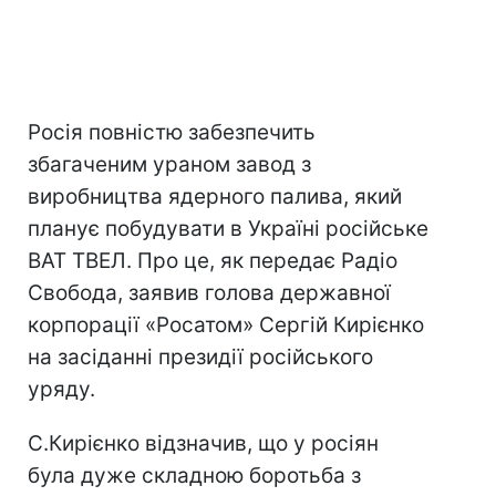
Росія повністю забезпечить
збагаченим ураном завод з
виробництва ядерного палива, який
планує побудувати в Україні російське
ВАТ ТВЕЛ. Про це, як передає Радіо
Свобода, заявив голова державної
корпорації «Росатом» Сергій Кирієнко
на засіданні президії російського
уряду.
С.Кирієнко відзначив, що у росіян
була дуже складною боротьба з