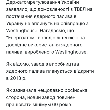
Держатомрегулювання України
заявляло, що домовленості з ТВЕЛ на
постачання ядерного палива в
Україну не вплинуть на співпрацю з
Westinghouse. Нагадаємо, що
"Енергоатом" володіє ліцензією на
дослідне використання ядерного
палива, виробленого Westinghouse.
Як відомо, завод з виробництва
ядерного палива планується відкрити
в 2013 р.
Як зазначала нещодавно російська
сторона, новий завод повинен
працювати мінімум 60 років.