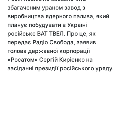
збагаченим ураном завод з
виробництва ядерного палива, який
планує побудувати в Україні
російське ВАТ ТВЕЛ. Про це, як
передає Радіо Свобода, заявив
голова державної корпорації
«Росатом» Сергій Кирієнко на
засіданні президії російського уряду.