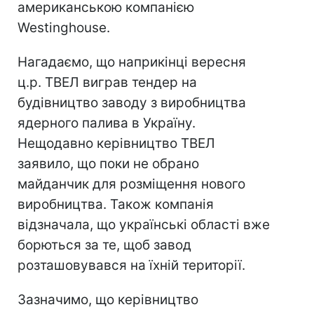
американською компанією
Westinghouse.
Нагадаємо, що наприкінці вересня
ц.р. ТВЕЛ виграв тендер на
будівництво заводу з виробництва
ядерного палива в Україну.
Нещодавно керівництво ТВЕЛ
заявило, що поки не обрано
майданчик для розміщення нового
виробництва. Також компанія
відзначала, що українські області вже
борються за те, щоб завод
розташовувався на їхній території.
Зазначимо, що керівництво