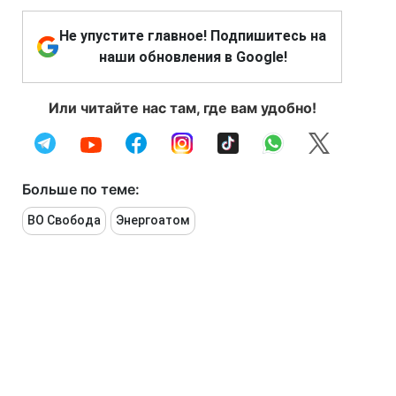
Не упустите главное! Подпишитесь на
наши обновления в Google!
Или читайте нас там, где вам удобно!
Больше по теме:
ВО Свобода
Энергоатом