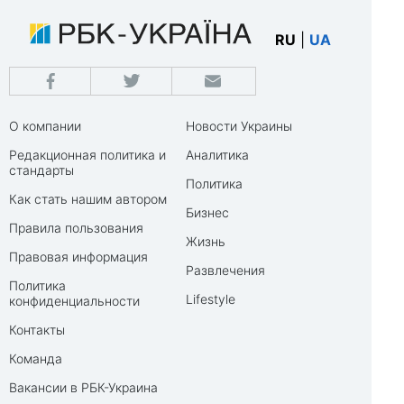
RU
|
UA
О компании
Новости Украины
Редакционная политика и
Аналитика
стандарты
Политика
Как стать нашим автором
Бизнес
Правила пользования
Жизнь
Правовая информация
Развлечения
Политика
Lifestyle
конфиденциальности
Контакты
Команда
Вакансии в РБК-Украина