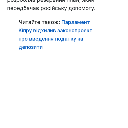
передбачав російську допомогу.
Читайте також:
Парламент
Кіпру відхилив законопроект
про введення податку на
депозити