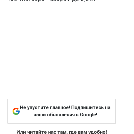
Не упустите главное! Подпишитесь на
наши обновления в Google!
Или читайте нас там, где вам удобно!