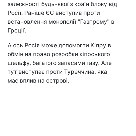
залежності будь-якої з країн блоку від
Росії. Раніше ЄС виступив проти
встановлення монополії "Газпрому" в
Греції.
А ось Росія може допомогти Кіпру в
обмін на право розробки кіпрського
шельфу, багатого запасами газу. Але
тут виступає проти Туреччина, яка
має вплив на острові.