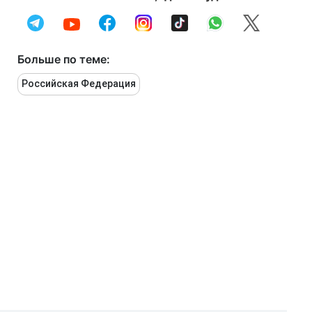
Больше по теме:
Российская Федерация