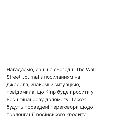
Нагадаємо, раніше сьогодні The Wall
Street Journal з посиланням на
джерела, знайомі з ситуацією,
повідомила, що Кіпр буде просити у
Росії фінансову допомогу. Також
будуть проведені переговори щодо
пролонгації російського кредиту