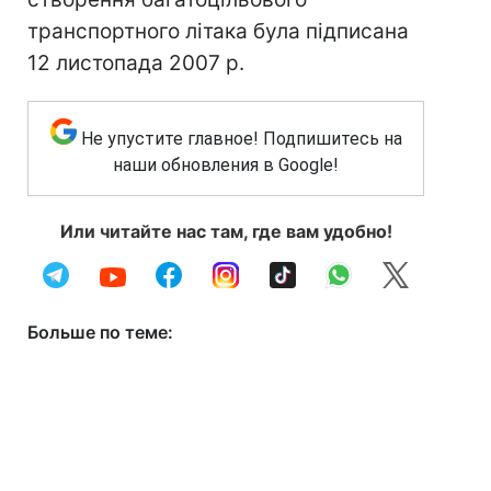
транспортного літака була підписана
12 листопада 2007 р.
Не упустите главное! Подпишитесь на
наши обновления в Google!
Или читайте нас там, где вам удобно!
Больше по теме: