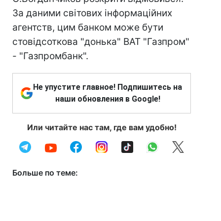
За даними світових інформаційних
агентств, цим банком може бути
стовідсоткова "донька" ВАТ "Газпром"
- "Газпромбанк".
Не упустите главное! Подпишитесь на
наши обновления в Google!
Или читайте нас там, где вам удобно!
Больше по теме: