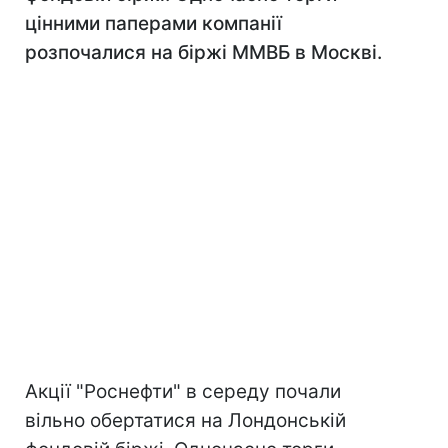
цінними паперами компанії
розпочалися на біржі ММВБ в Москві.
Акції "Роснефти" в середу почали
вільно обертатися на Лондонській