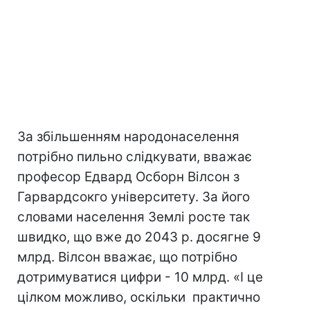
За збільшенням народонаселення
потрібно пильно слідкувати, вважає
професор Едвард Осборн Вілсон з
Гарвардсокго університету. За його
словами населення Землі росте так
швидко, що вже до 2043 р. досягне 9
млрд. Вілсон вважає, що потрібно
дотримуватися цифри - 10 млрд. «І це
цілком можливо, оскільки практично