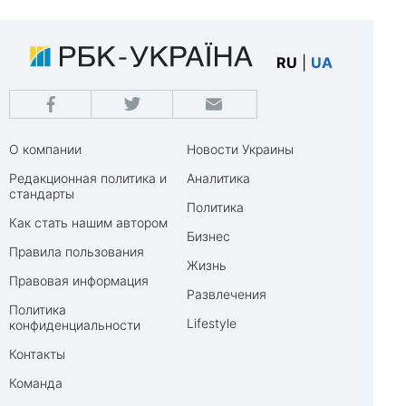
RU
|
UA
О компании
Новости Украины
Редакционная политика и
Аналитика
стандарты
Политика
Как стать нашим автором
Бизнес
Правила пользования
Жизнь
Правовая информация
Развлечения
Политика
Lifestyle
конфиденциальности
Контакты
Команда