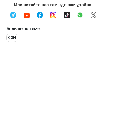
Или читайте нас там, где вам удобно!
Больше по теме:
ООН