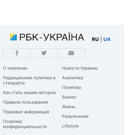
RU
|
UA
О компании
Новости Украины
Редакционная политика и
Аналитика
стандарты
Политика
Как стать нашим автором
Бизнес
Правила пользования
Жизнь
Правовая информация
Развлечения
Политика
Lifestyle
конфиденциальности