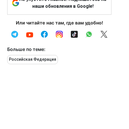
наши обновления в Google!
Или читайте нас там, где вам удобно!
Больше по теме:
Российская Федерация