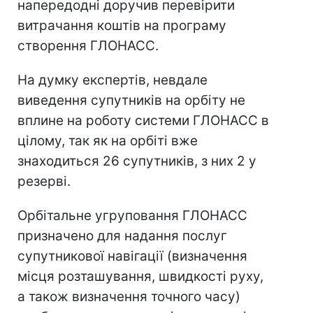
напередодні доручив перевірити
витрачання коштів на програму
створення ГЛОНАСС.
На думку експертів, невдале
виведення супутників на орбіту не
вплине на роботу системи ГЛОНАСС в
цілому, так як на орбіті вже
знаходиться 26 супутників, з них 2 у
резерві.
Орбітальне угруповання ГЛОНАСС
призначено для надання послуг
супутникової навігації (визначення
місця розташування, швидкості руху,
а також визначення точного часу)