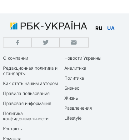
RU
|
UA
О компании
Новости Украины
Редакционная политика и
Аналитика
стандарты
Политика
Как стать нашим автором
Бизнес
Правила пользования
Жизнь
Правовая информация
Развлечения
Политика
Lifestyle
конфиденциальности
Контакты
Команда