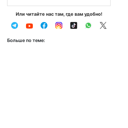
Или читайте нас там, где вам удобно!
Больше по теме: