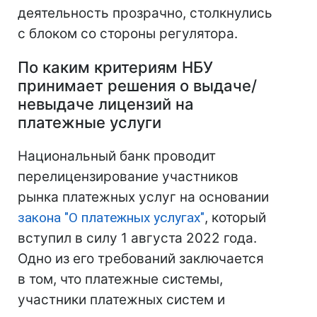
деятельность прозрачно, столкнулись
с блоком со стороны регулятора.
По каким критериям НБУ
принимает решения о выдаче/
невыдаче лицензий на
платежные услуги
Национальный банк проводит
перелицензирование участников
рынка платежных услуг на основании
закона "О платежных услугах"
, который
вступил в силу 1 августа 2022 года.
Одно из его требований заключается
в том, что платежные системы,
участники платежных систем и