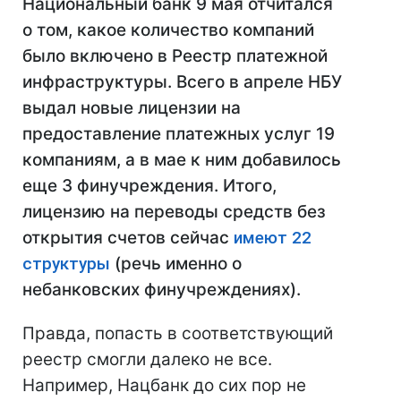
Национальный банк 9 мая отчитался
о том, какое количество компаний
было включено в Реестр платежной
инфраструктуры. Всего в апреле НБУ
выдал новые лицензии на
предоставление платежных услуг 19
компаниям, а в мае к ним добавилось
еще 3 финучреждения. Итого,
лицензию на переводы средств без
открытия счетов сейчас
имеют 22
структуры
(речь именно о
небанковских финучреждениях).
Правда, попасть в соответствующий
реестр смогли далеко не все.
Например, Нацбанк до сих пор не