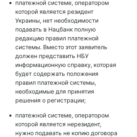
платежной системе, оператором
которой является резидент
Украины, нет необходимости
подавать в Нацбанк полную
редакцию правил платежной
системы. Вместо этот заявитель
должен представить НБУ
информационную справку, которая
будет содержать положения
правил платежной системы,
необходимые для принятия
решения о регистрации;
платежной системе, оператором
которой является нерезидент,
нужно подавать не копию договора