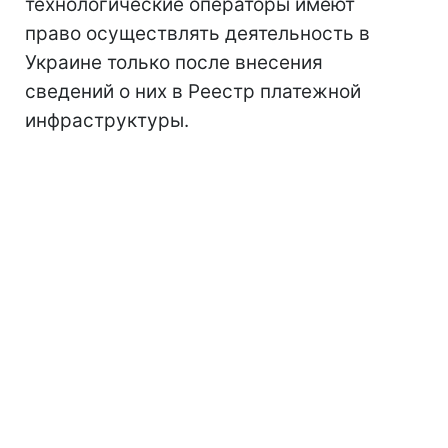
технологические операторы имеют
право осуществлять деятельность в
Украине только после внесения
сведений о них в Реестр платежной
инфраструктуры.