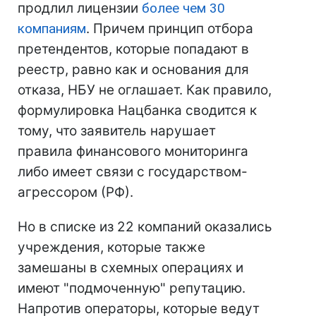
продлил лицензии
более чем 30
компаниям
. Причем принцип отбора
претендентов, которые попадают в
реестр, равно как и основания для
отказа, НБУ не оглашает. Как правило,
формулировка Нацбанка сводится к
тому, что заявитель нарушает
правила финансового мониторинга
либо имеет связи с государством-
агрессором (РФ).
Но в списке из 22 компаний оказались
учреждения, которые также
замешаны в схемных операциях и
имеют "подмоченную" репутацию.
Напротив операторы, которые ведут