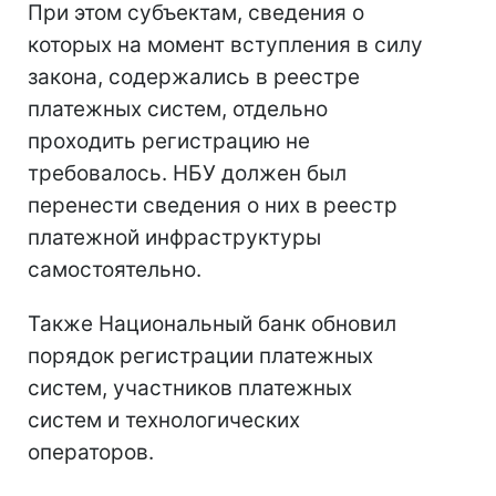
При этом субъектам, сведения о
которых на момент вступления в силу
закона, содержались в реестре
платежных систем, отдельно
проходить регистрацию не
требовалось. НБУ должен был
перенести сведения о них в реестр
платежной инфраструктуры
самостоятельно.
Также Национальный банк обновил
порядок регистрации платежных
систем, участников платежных
систем и технологических
операторов.