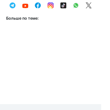
Больше по теме: