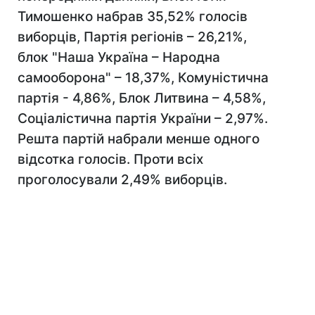
Тимошенко набрав 35,52% голосів
виборців, Партія регіонів – 26,21%,
блок "Наша Україна – Народна
самооборона" – 18,37%, Комуністична
партія - 4,86%, Блок Литвина – 4,58%,
Соціалістична партія України – 2,97%.
Решта партій набрали менше одного
відсотка голосів. Проти всіх
проголосували 2,49% виборців.