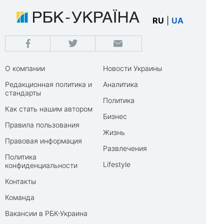
RU
|
UA
О компании
Новости Украины
Редакционная политика и
Аналитика
стандарты
Политика
Как стать нашим автором
Бизнес
Правила пользования
Жизнь
Правовая информация
Развлечения
Политика
Lifestyle
конфиденциальности
Контакты
Команда
Вакансии в РБК-Украина