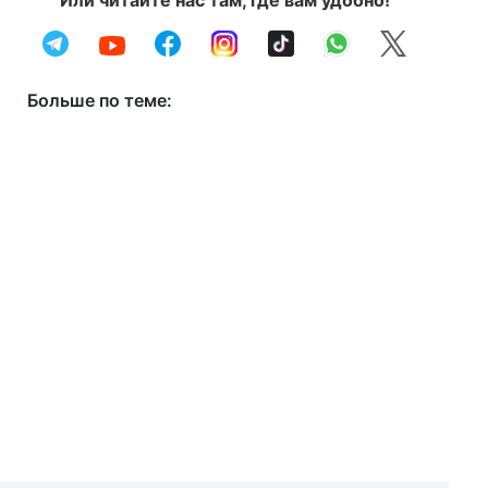
Или читайте нас там, где вам удобно!
Больше по теме: