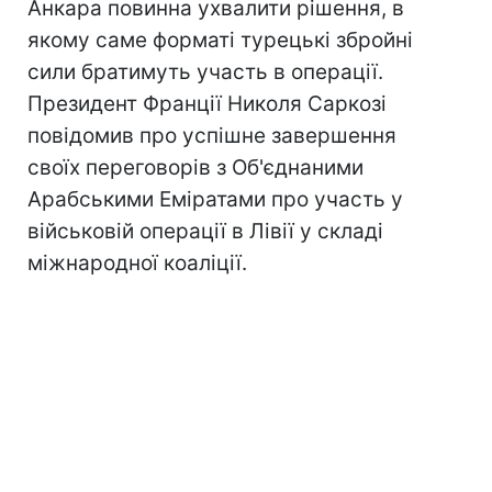
Анкара повинна ухвалити рішення, в
якому саме форматі турецькі збройні
сили братимуть участь в операції.
Президент Франції Николя Саркозі
повідомив про успішне завершення
своїх переговорів з Об'єднаними
Арабськими Еміратами про участь у
військовій операції в Лівії у складі
міжнародної коаліції.