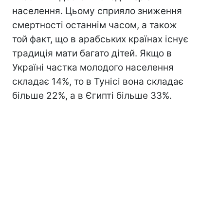
населення. Цьому сприяло зниження
смертності останнім часом, а також
той факт, що в арабських країнах існує
традиція мати багато дітей. Якщо в
Україні частка молодого населення
складає 14%, то в Тунісі вона складає
більше 22%, а в Єгипті більше 33%.