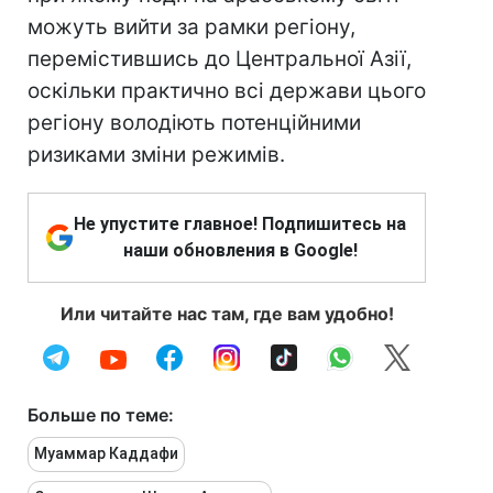
можуть вийти за рамки регіону,
перемістившись до Центральної Азії,
оскільки практично всі держави цього
регіону володіють потенційними
ризиками зміни режимів.
Не упустите главное! Подпишитесь на
наши обновления в Google!
Или читайте нас там, где вам удобно!
Больше по теме:
Муаммар Каддафи