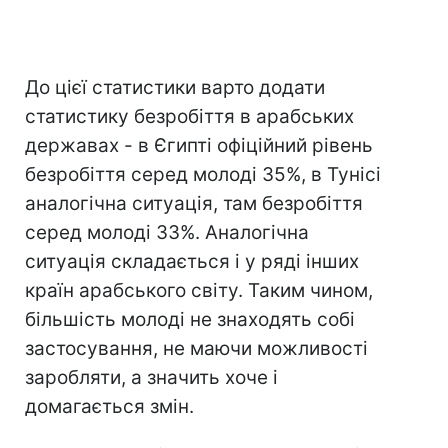
До цієї статистики варто додати
статистику безробіття в арабських
державах - в Єгипті офіційний рівень
безробіття серед молоді 35%, в Тунісі
аналогічна ситуація, там безробіття
серед молоді 33%. Аналогічна
ситуація складається і у ряді інших
країн арабського світу. Таким чином,
більшість молоді не знаходять собі
застосування, не маючи можливості
заробляти, а значить хоче і
домагається змін.