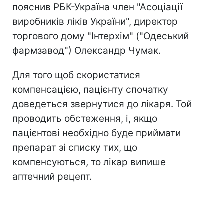
пояснив РБК-Україна член "Асоціації
виробників ліків України", директор
торгового дому "Інтерхім" ("Одеський
фармзавод") Олександр Чумак.
Для того щоб скористатися
компенсацією, пацієнту спочатку
доведеться звернутися до лікаря. Той
проводить обстеження, і, якщо
пацієнтові необхідно буде приймати
препарат зі списку тих, що
компенсуються, то лікар випише
аптечний рецепт.