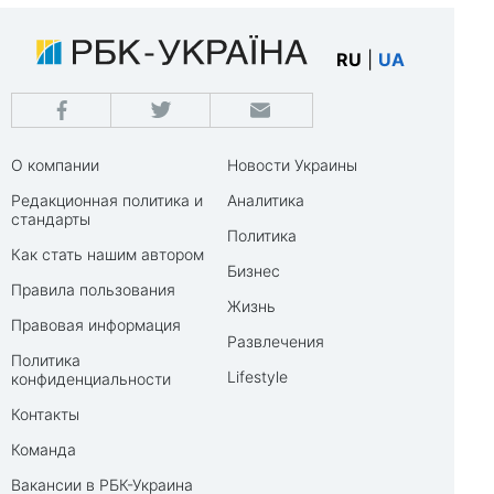
RU
|
UA
О компании
Новости Украины
Редакционная политика и
Аналитика
стандарты
Политика
Как стать нашим автором
Бизнес
Правила пользования
Жизнь
Правовая информация
Развлечения
Политика
Lifestyle
конфиденциальности
Контакты
Команда
Вакансии в РБК-Украина