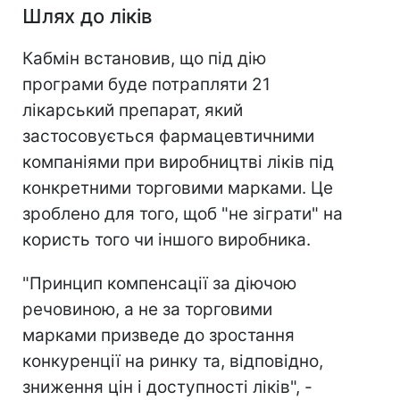
Шлях до ліків
Кабмін встановив, що під дію
програми буде потрапляти 21
лікарський препарат, який
застосовується фармацевтичними
компаніями при виробництві ліків під
конкретними торговими марками. Це
зроблено для того, щоб "не зіграти" на
користь того чи іншого виробника.
"Принцип компенсації за діючою
речовиною, а не за торговими
марками призведе до зростання
конкуренції на ринку та, відповідно,
зниження цін і доступності ліків", -