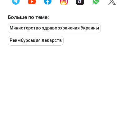
Больше по теме:
Министерство здравоохранения Украины
Реимбурсация лекарств