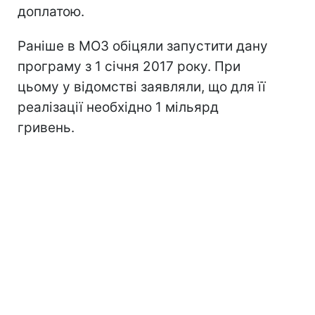
доплатою.
Раніше в МОЗ обіцяли запустити дану
програму з 1 січня 2017 року. При
цьому у відомстві заявляли, що для її
реалізації необхідно 1 мільярд
гривень.