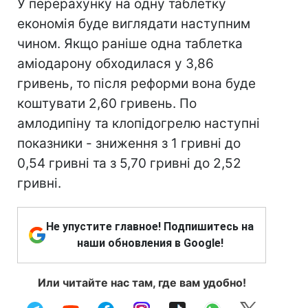
У перерахунку на одну таблетку
економія буде виглядати наступним
чином. Якщо раніше одна таблетка
аміодарону обходилася у 3,86
гривень, то після реформи вона буде
коштувати 2,60 гривень. По
амлодипіну та клопідогрелю наступні
показники - зниження з 1 гривні до
0,54 гривні та з 5,70 гривні до 2,52
гривні.
Не упустите главное! Подпишитесь на
наши обновления в Google!
Или читайте нас там, где вам удобно!