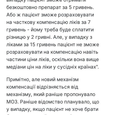
безкоштовно препарат за 5 гривень.
Або ж пацієнт зможе розраховувати
на часткову компенсацію ліків за 7
гривень - йому треба буде сплатити
різницю у 2 гривні. Але, у випадку з
ліками за 15 гривень пацієнт не зможе
розраховувати на компенсацію навіть
частини ціни ліків, оскільки вона вище
медіани цін на ліки у сусідніх країнах".
Примітно, але новий механізм
компенсації відрізняється від
механізму, який раніше пропонувало
МОЗ. Раніше відомство планувало, що
у випадку, якщо пацієнт не хоче брати