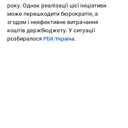
року. Однак реалізації цієї ініціативи
може перешкодити бюрократія, а
згодом і неефективне витрачання
коштів держбюджету. У ситуації
розбиралося
РБК-Україна
.