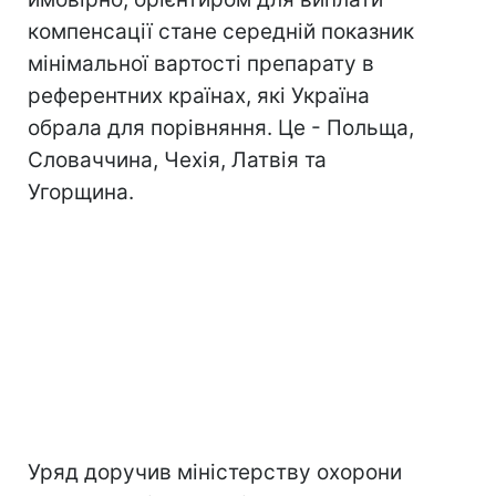
компенсації стане середній показник
мінімальної вартості препарату в
референтних країнах, які Україна
обрала для порівняння. Це - Польща,
Словаччина, Чехія, Латвія та
Угорщина.
Уряд доручив міністерству охорони