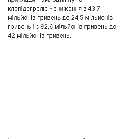
клопідогрелю - зниження з 43,7
мільйонів гривень до 24,5 мільйонів
гривень і з 92,6 мільйонів гривень до
42 мільйонів гривень.