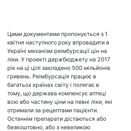
Цими документами пропонується з 1
квітня наступного року впровадити в
Україні механізм реімбурсації цін на
ліки. У проекті держбюджету на 2017
рік на ці цілі закладено 500 мільйонів
гривень. Реімбурсація працює в
багатьох країнах світу і полягає в
тому, що держава компенсує аптеці
всю або частину ціни на певні ліки, які
отримали за рецептами пацієнти.
Останнім препарати дістаються або
безкоштовно, або з невеликою