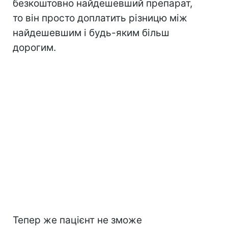
безкоштовно найдешевший препарат,
то він просто доплатить різницю між
найдешевшим і будь-яким більш
дорогим.
Тепер же пацієнт не зможе