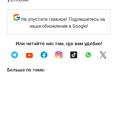
Не упустите главное! Подпишитесь на
наши обновления в Google!
Или читайте нас там, где вам удобно!
Больше по теме: