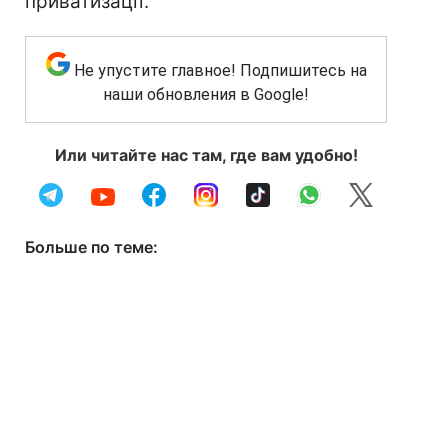
приватизації.
Не упустите главное! Подпишитесь на
наши обновления в Google!
Или читайте нас там, где вам удобно!
Больше по теме: