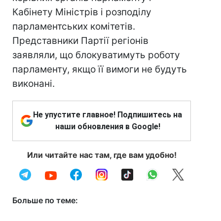
Кабінету Міністрів і розподілу
парламентських комітетів.
Представники Партії регіонів
заявляли, що блокуватимуть роботу
парламенту, якщо її вимоги не будуть
виконані.
Не упустите главное! Подпишитесь на
наши обновления в Google!
Или читайте нас там, где вам удобно!
Больше по теме: