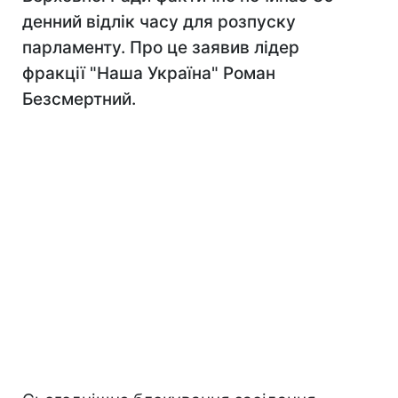
денний відлік часу для розпуску
парламенту. Про це заявив лідер
фракції "Наша Україна" Роман
Безсмертний.