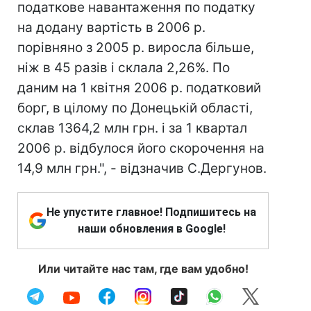
податкове навантаження по податку
на додану вартість в 2006 р.
порівняно з 2005 р. виросла більше,
ніж в 45 разів і склала 2,26%. По
даним на 1 квітня 2006 р. податковий
борг, в цілому по Донецькій області,
склав 1364,2 млн грн. і за 1 квартал
2006 р. відбулося його скорочення на
14,9 млн грн.", - відзначив С.Дергунов.
Не упустите главное! Подпишитесь на
наши обновления в Google!
Или читайте нас там, где вам удобно!