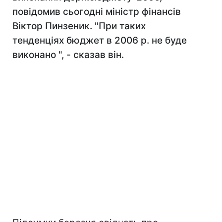
повідомив сьогодні міністр фінансів
Віктор Пинзеник. "При таких
тенденціях бюджет в 2006 р. не буде
виконано ", - сказав він.