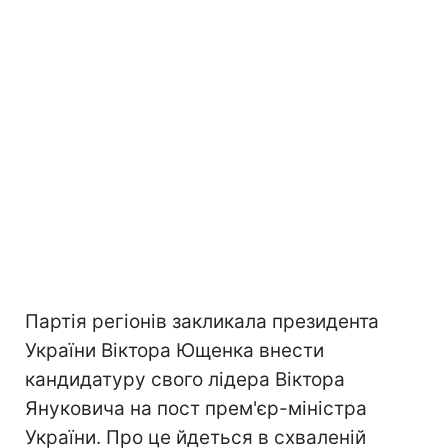
Партія регіонів закликала президента
України Віктора Ющенка внести
кандидатуру свого лідера Віктора
Януковича на пост прем'єр-міністра
України. Про це йдеться в схваленій