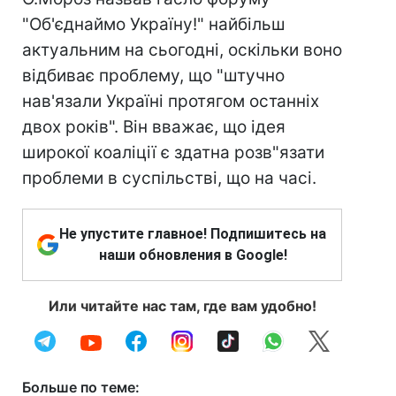
"Об'єднаймо Україну!" найбільш
актуальним на сьогодні, оскільки воно
відбиває проблему, що "штучно
нав'язали Україні протягом останніх
двох років". Він вважає, що ідея
широкої коаліції є здатна розв"язати
проблеми в суспільстві, що на часі.
Не упустите главное! Подпишитесь на
наши обновления в Google!
Или читайте нас там, где вам удобно!
Больше по теме: