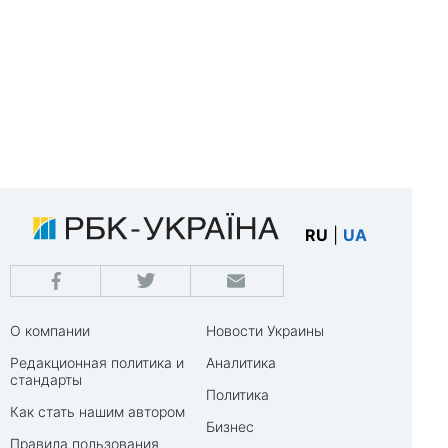
RU
|
UA
О компании
Новости Украины
Редакционная политика и
Аналитика
стандарты
Политика
Как стать нашим автором
Бизнес
Правила пользования