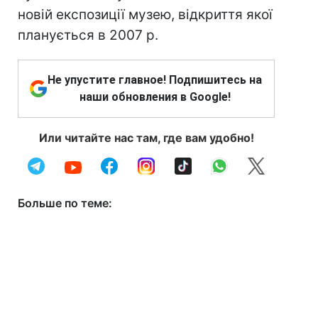
новій експозиції музею, відкриття якої
планується в 2007 р.
Не упустите главное! Подпишитесь на
наши обновления в Google!
Или читайте нас там, где вам удобно!
Больше по теме: