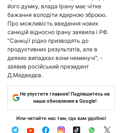
його думку, влада Ірану має чітке
бажання володіти ядерною зброєю.
Про можливість введення нових
санкцій відносно Ірану заявила і РФ.
"Санкції рідко призводять до
продуктивних результатів, але в
деяких випадках вони неминучі", -
заявив російський президент
Д.Медведєв.
Не упустите главное! Подпишитесь на
наши обновления в Google!
Или читайте нас там, где вам удобно!