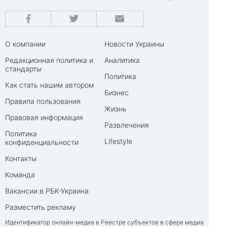
О компании
Новости Украины
Редакционная политика и
Аналитика
стандарты
Политика
Как стать нашим автором
Бизнес
Правила пользования
Жизнь
Правовая информация
Развлечения
Политика
Lifestyle
конфиденциальности
Контакты
Команда
Вакансии в РБК-Украина
Разместить рекламу
Идентификатор онлайн-медиа в Реестре субъектов в сфере медиа