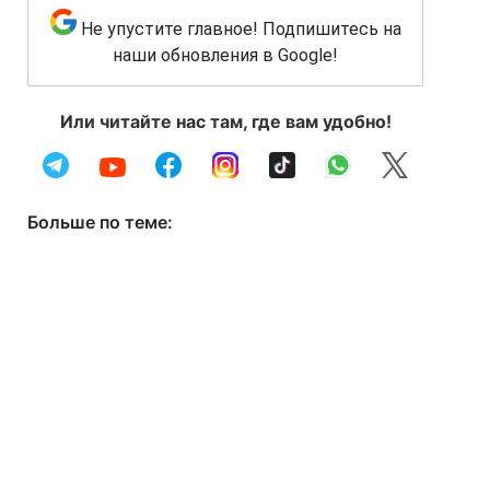
Не упустите главное! Подпишитесь на
наши обновления в Google!
Или читайте нас там, где вам удобно!
Больше по теме: