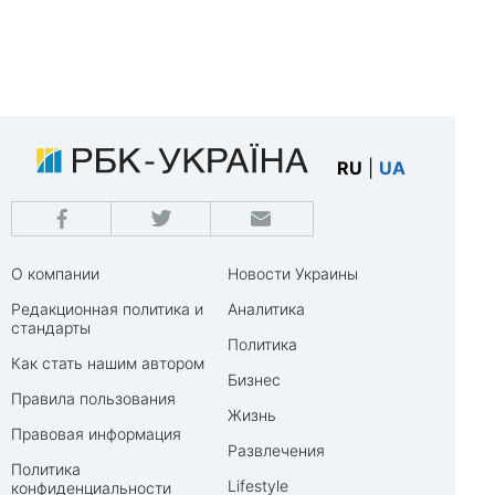
RU
|
UA
О компании
Новости Украины
Редакционная политика и
Аналитика
стандарты
Политика
Как стать нашим автором
Бизнес
Правила пользования
Жизнь
Правовая информация
Развлечения
Политика
Lifestyle
конфиденциальности