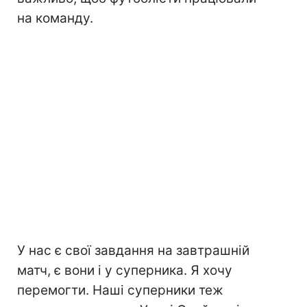
на команду.
У нас є свої завдання на завтрашній
матч, є вони і у суперника. Я хочу
перемогти. Наші суперники теж