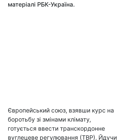
матеріалі РБК-Україна.
Європейський союз, взявши курс на
боротьбу зі змінами клімату,
готується ввести транскордонне
вуглецеве регулювання (ТВР). Йдучи