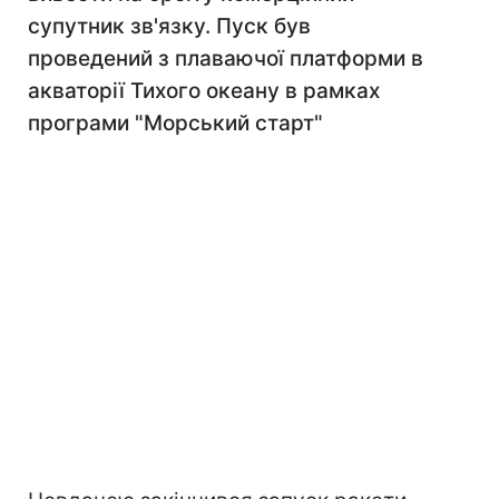
супутник зв'язку. Пуск був
проведений з плаваючої платформи в
акваторії Тихого океану в рамках
програми "Морський старт"