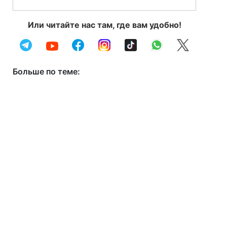
Или читайте нас там, где вам удобно!
Больше по теме: