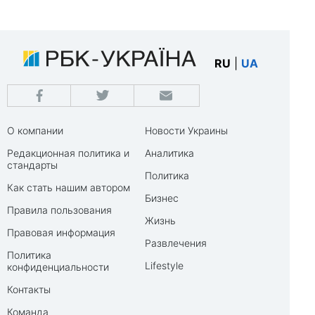
RU
|
UA
О компании
Новости Украины
Редакционная политика и
Аналитика
стандарты
Политика
Как стать нашим автором
Бизнес
Правила пользования
Жизнь
Правовая информация
Развлечения
Политика
Lifestyle
конфиденциальности
Контакты
Команда