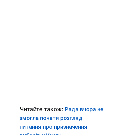
Читайте також:
Рада вчора не
змогла почати розгляд
питання про призначення