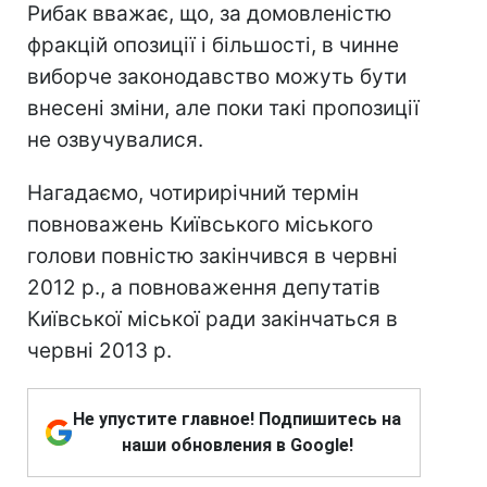
Рибак вважає, що, за домовленістю
фракцій опозиції і більшості, в чинне
виборче законодавство можуть бути
внесені зміни, але поки такі пропозиції
не озвучувалися.
Нагадаємо, чотирирічний термін
повноважень Київського міського
голови повністю закінчився в червні
2012 р., а повноваження депутатів
Київської міської ради закінчаться в
червні 2013 р.
Не упустите главное! Подпишитесь на
наши обновления в Google!