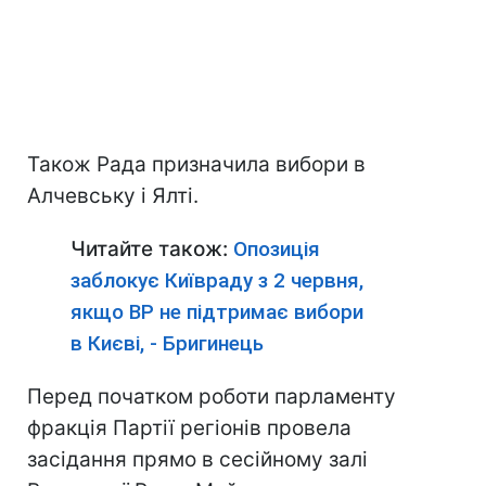
Також Рада призначила вибори в
Алчевську і Ялті.
Читайте також:
Опозиція
заблокує Київраду з 2 червня,
якщо ВР не підтримає вибори
в Києві, - Бригинець
Перед початком роботи парламенту
фракція Партії регіонів провела
засідання прямо в сесійному залі