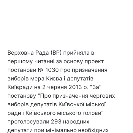
Верховна Рада (ВР) прийняла в
першому читанні за основу проект
постанови № 1030 про призначення
виборів мера Києва і депутатів
Київради на 2 червня 2013 р. "За"
постанову "Про призначення чергових
виборів депутатів Київської міської
ради і Київського міського голови"
проголосували 293 народних
депутати при мінімально необхідних