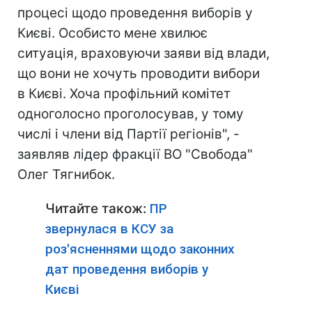
процесі щодо проведення виборів у
Києві. Особисто мене хвилює
ситуація, враховуючи заяви від влади,
що вони не хочуть проводити вибори
в Києві. Хоча профільний комітет
одноголосно проголосував, у тому
числі і члени від Партії регіонів", -
заявляв лідер фракції ВО "Свобода"
Олег Тягнибок.
Читайте також:
ПР
звернулася в КСУ за
роз'ясненнями щодо законних
дат проведення виборів у
Києві