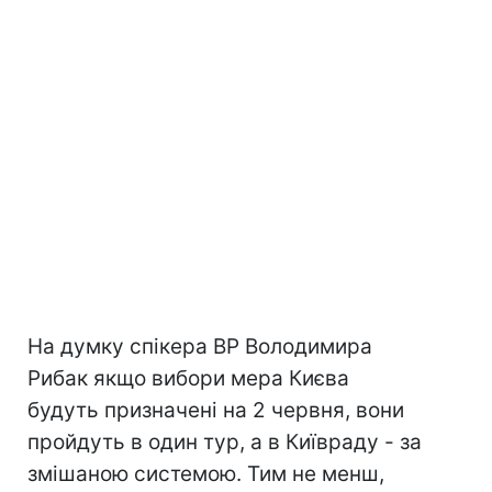
На думку спікера ВР Володимира
Рибак якщо вибори мера Києва
будуть призначені на 2 червня, вони
пройдуть в один тур, а в Київраду - за
змішаною системою. Тим не менш,