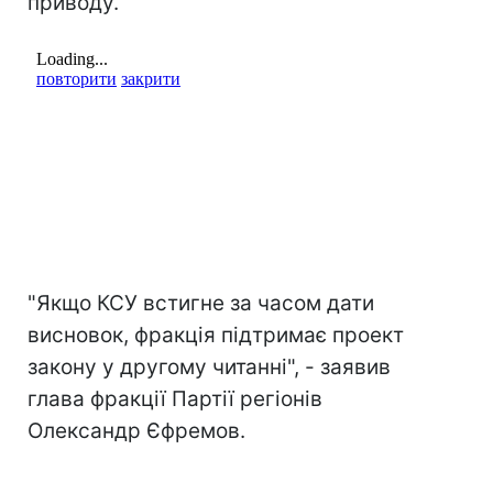
приводу.
"Якщо КСУ встигне за часом дати
висновок, фракція підтримає проект
закону у другому читанні", - заявив
глава фракції Партії регіонів
Олександр Єфремов.