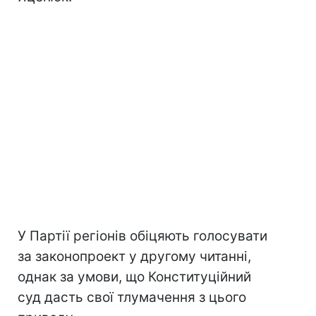
У Партії регіонів обіцяють голосувати
за законопроект у другому читанні,
однак за умови, що Конституційний
суд дасть свої тлумачення з цього