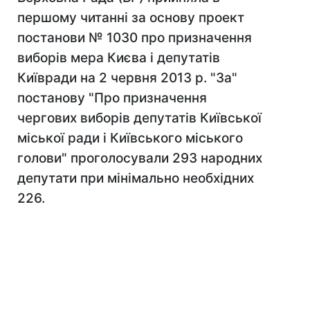
першому читанні за основу проект
постанови № 1030 про призначення
виборів мера Києва і депутатів
Київради на 2 червня 2013 р. "За"
постанову "Про призначення
чергових виборів депутатів Київської
міської ради і Київського міського
голови" проголосували 293 народних
депутати при мінімально необхідних
226.