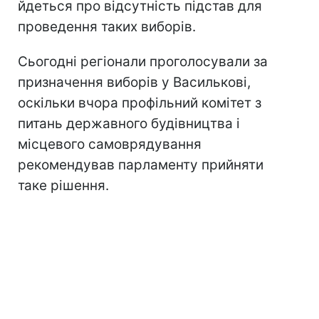
йдеться про відсутність підстав для
проведення таких виборів.
Сьогодні регіонали проголосували за
призначення виборів у Василькові,
оскільки вчора профільний комітет з
питань державного будівництва і
місцевого самоврядування
рекомендував парламенту прийняти
таке рішення.