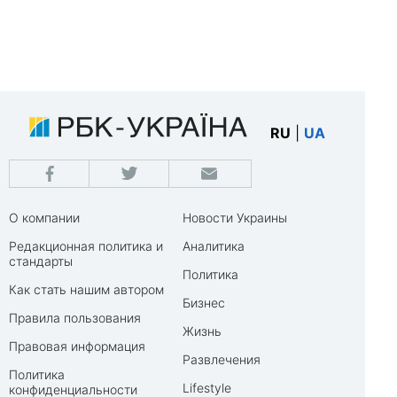
RU
|
UA
О компании
Новости Украины
Редакционная политика и
Аналитика
стандарты
Политика
Как стать нашим автором
Бизнес
Правила пользования
Жизнь
Правовая информация
Развлечения
Политика
Lifestyle
конфиденциальности