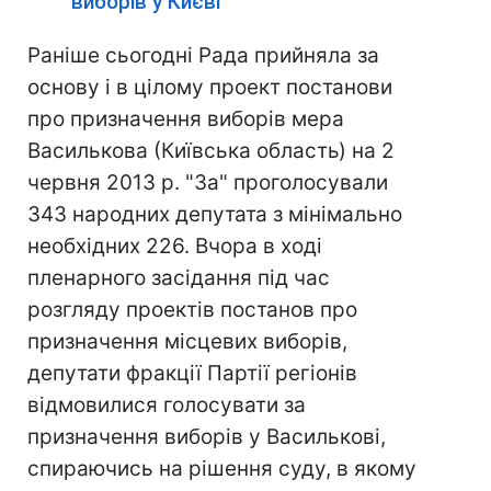
виборів у Києві
Раніше сьогодні Рада прийняла за
основу і в цілому проект постанови
про призначення виборів мера
Василькова (Київська область) на 2
червня 2013 р. "За" проголосували
343 народних депутата з мінімально
необхідних 226. Вчора в ході
пленарного засідання під час
розгляду проектів постанов про
призначення місцевих виборів,
депутати фракції Партії регіонів
відмовилися голосувати за
призначення виборів у Василькові,
спираючись на рішення суду, в якому