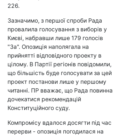
226.
Зазначимо, з першої спроби Рада
провалила голосування з виборів у
Києві, набравши лише 179 голосів
"За". Опозиція наполягала на
прийнятті відповідного проекту в
цілому. В Партії регіонів повідомили,
що більшість буде голосувати за цей
проект постанови лише у першому
читанні. ПР вважає, що Рада повинна
дочекатися рекомендацій
Конституційного суду.
Компромісу вдалося досягти під час
перерви - опозиція погодилася на