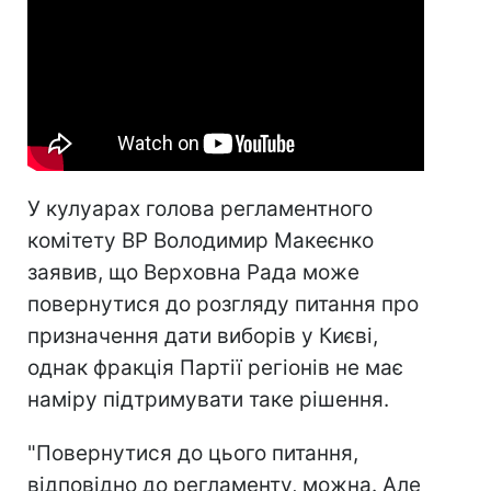
У кулуарах голова регламентного
комітету ВР Володимир Макеєнко
заявив, що Верховна Рада може
повернутися до розгляду питання про
призначення дати виборів у Києві,
однак фракція Партії регіонів не має
наміру підтримувати таке рішення.
"Повернутися до цього питання,
відповідно до регламенту, можна. Але