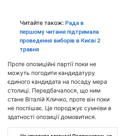
Читайте також:
Рада в
першому читанні підтримала
проведення виборів в Києві 2
травня
Проте опозиційні партії поки не
можуть погодити кандидатуру
єдиного кандидата на посаду мера
столиці. Передбачалося, що ним
стане Віталій Кличко, проте він поки
не поспішає. Це породжує сумніви в
здатності опозиції домовитися.