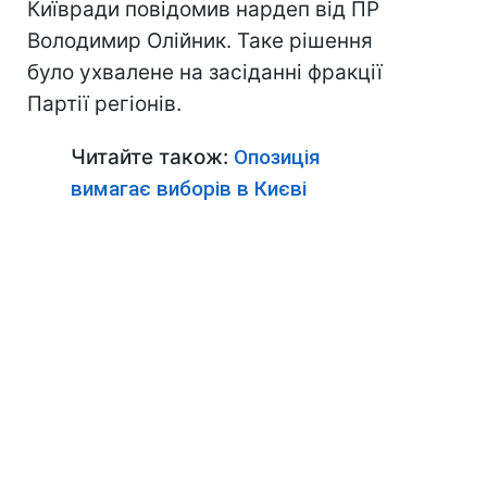
Київради повідомив нардеп від ПР
Володимир Олійник. Таке рішення
було ухвалене на засіданні фракції
Партії регіонів.
Читайте також:
Опозиція
вимагає виборів в Києві