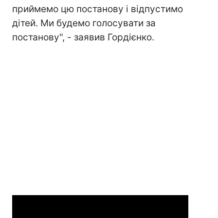
приймемо цю постанову і відпустимо
дітей. Ми будемо голосувати за
постанову", - заявив Гордієнко.