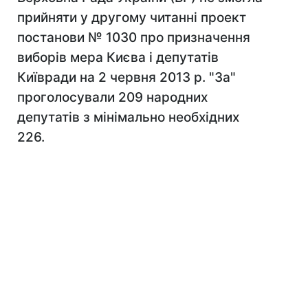
прийняти у другому читанні проект
постанови № 1030 про призначення
виборів мера Києва і депутатів
Київради на 2 червня 2013 р. "За"
проголосували 209 народних
депутатів з мінімально необхідних
226.