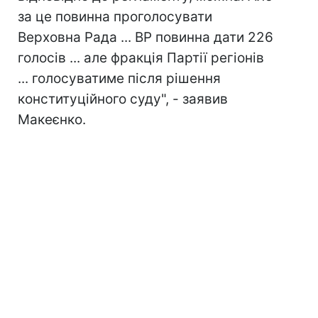
за це повинна проголосувати
Верховна Рада ... ВР повинна дати 226
голосів ... але фракція Партії регіонів
... голосуватиме після рішення
конституційного суду", - заявив
Макеєнко.