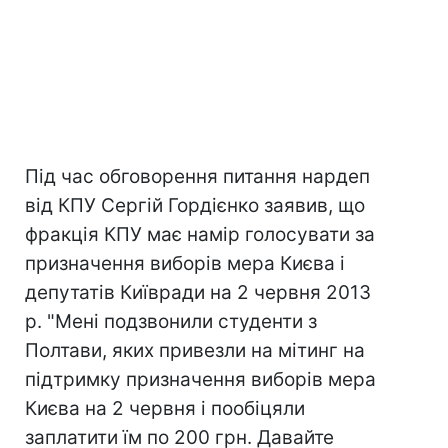
Під час обговорення питання нардеп
від КПУ Сергій Гордієнко заявив, що
фракція КПУ має намір голосувати за
призначення виборів мера Києва і
депутатів Київради на 2 червня 2013
р. "Мені подзвонили студенти з
Полтави, яких привезли на мітинг на
підтримку призначення виборів мера
Києва на 2 червня і пообіцяли
заплатити їм по 200 грн. Давайте