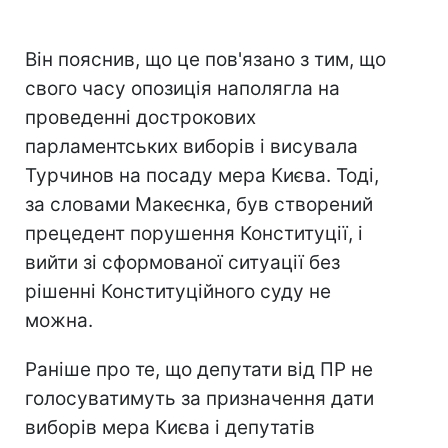
Він пояснив, що це пов'язано з тим, що
свого часу опозиція наполягла на
проведенні дострокових
парламентських виборів і висувала
Турчинов на посаду мера Києва. Тоді,
за словами Макеєнка, був створений
прецедент порушення Конституції, і
вийти зі сформованої ситуації без
рішенні Конституційного суду не
можна.
Раніше про те, що депутати від ПР не
голосуватимуть за призначення дати
виборів мера Києва і депутатів