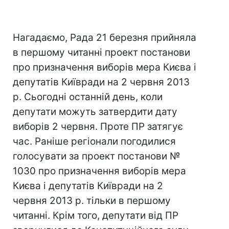
Нагадаємо, Рада 21 березня прийняла
в першому читанні проект постанови
про призначення виборів мера Києва і
депутатів Київради на 2 червня 2013
р. Сьогодні останній день, коли
депутати можуть затвердити дату
виборів 2 червня. Проте ПР затягує
час. Раніше регіонали погодилися
голосувати за проект постанови №
1030 про призначення виборів мера
Києва і депутатів Київради на 2
червня 2013 р. тільки в першому
читанні. Крім того, депутати від ПР