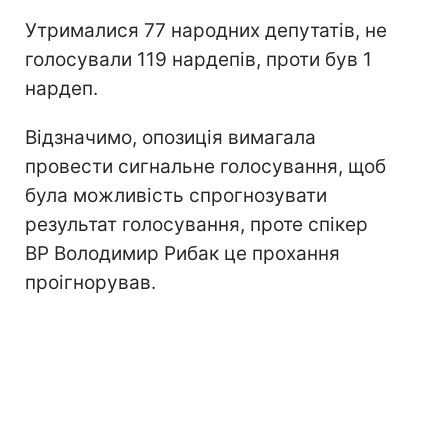
Утрималися 77 народних депутатів, не
голосували 119 нардепів, проти був 1
нардеп.
Відзначимо, опозиція вимагала
провести сигнальне голосування, щоб
була можливість спрогнозувати
результат голосування, проте спікер
ВР Володимир Рибак це прохання
проігнорував.