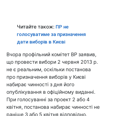
Читайте також:
ПР не
голосуватиме за призначення
дати виборів в Києві
Вчора профільний комітет ВР заявив,
що провести вибори 2 червня 2013 р.
не є реальним, оскільки постанова
про призначення виборів у Києві
набирає чинності з дня його
опублікування в офіційному виданні.
При голосуванні за проект 2 або 4
квітня, постанова набирає чинності не
раніше 3 або 5 квітня відповідно.