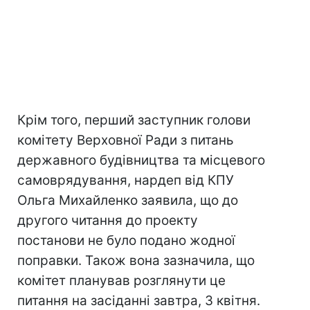
Крім того, перший заступник голови
комітету Верховної Ради з питань
державного будівництва та місцевого
самоврядування, нардеп від КПУ
Ольга Михайленко заявила, що до
другого читання до проекту
постанови не було подано жодної
поправки. Також вона зазначила, що
комітет планував розглянути це
питання на засіданні завтра, 3 квітня.