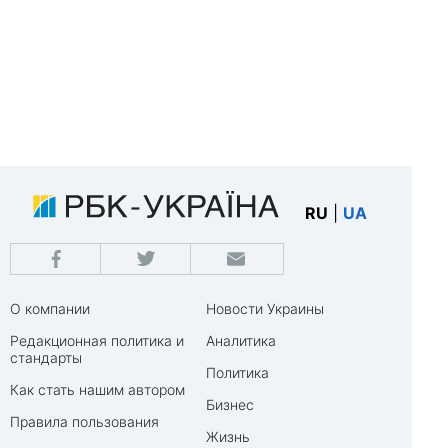
RU
|
UA
О компании
Новости Украины
Редакционная политика и
Аналитика
стандарты
Политика
Как стать нашим автором
Бизнес
Правила пользования
Жизнь