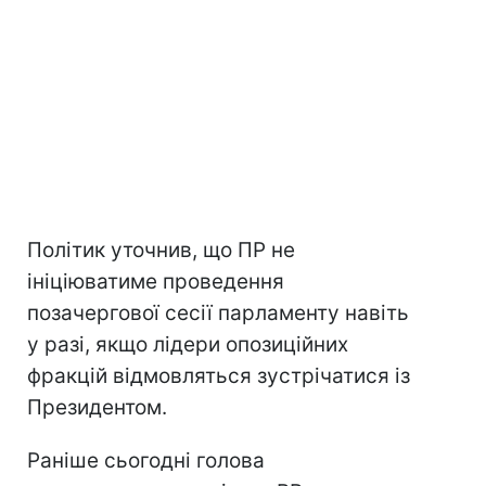
Політик уточнив, що ПР не
ініціюватиме проведення
позачергової сесії парламенту навіть
у разі, якщо лідери опозиційних
фракцій відмовляться зустрічатися із
Президентом.
Раніше сьогодні голова