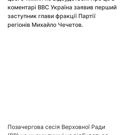
коментарі ВВС Україна заявив перший
заступник глави фракції Партії
регіонів Михайло Чечетов.
Позачергова сесія Верховної Ради