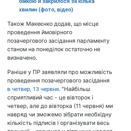
бійкою й закрилося за кілька
хвилин (фото, відео)
Також Макеєнко додав, що місце
проведення ймовірного
позачергового засідання парламенту
станом на понеділок остаточно не
визначено.
Раніше у ПР заявляли про можливість
проведення позачергового засідання
в четвер, 13 червня
. "Найбільш
сприятливий час - це вівторок і
четвер, але до вівторка (11 червня) ми
навряд чи зможемо зібрати необхідну
кількість підписів і організувати весь