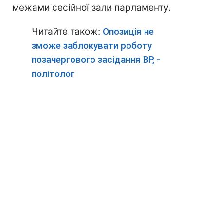
межами сесійної зали парламенту.
Читайте також:
Опозиція не
зможе заблокувати роботу
позачергового засідання ВР, -
політолог