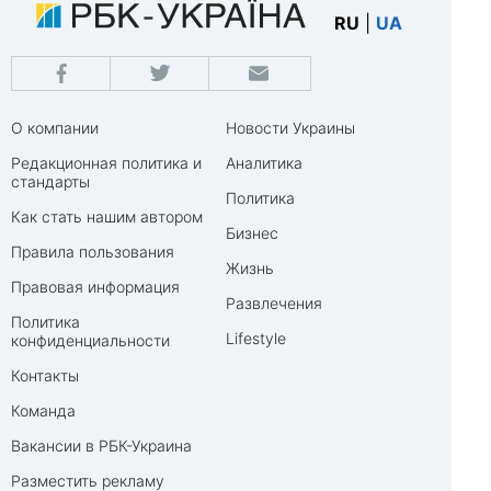
RU
|
UA
О компании
Новости Украины
Редакционная политика и
Аналитика
стандарты
Политика
Как стать нашим автором
Бизнес
Правила пользования
Жизнь
Правовая информация
Развлечения
Политика
Lifestyle
конфиденциальности
Контакты
Команда
Вакансии в РБК-Украина
Разместить рекламу