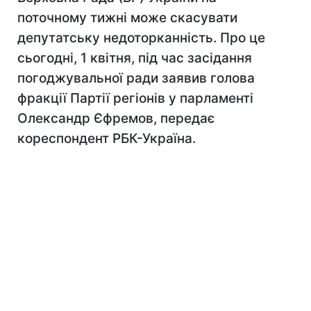
поточному тижні може скасувати
депутатську недоторканність. Про це
сьогодні, 1 квітня, під час засідання
погоджувальної ради заявив голова
фракції Партії регіонів у парламенті
Олександр Єфремов, передає
кореспондент РБК-Україна.