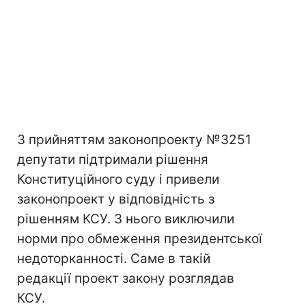
З прийняттям законопроекту №3251
депутати підтримали рішення
Конституційного суду і привели
законопроект у відповідність з
рішенням КСУ. З нього виключили
норми про обмеження президентської
недоторканності. Саме в такій
редакції проект закону розглядав
КСУ.