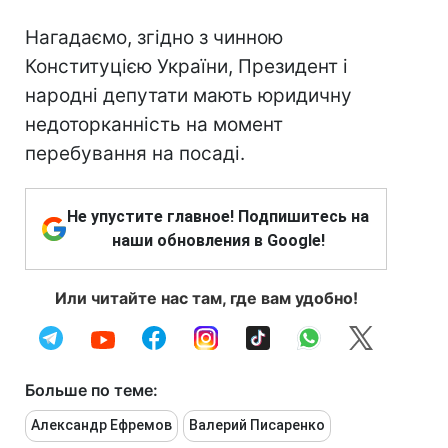
Нагадаємо, згідно з чинною
Конституцією України, Президент і
народні депутати мають юридичну
недоторканність на момент
перебування на посаді.
Не упустите главное! Подпишитесь на
наши обновления в Google!
Или читайте нас там, где вам удобно!
Больше по теме:
Александр Ефремов
Валерий Писаренко