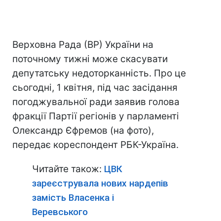
Верховна Рада (ВР) України на
поточному тижні може скасувати
депутатську недоторканність. Про це
сьогодні, 1 квітня, під час засідання
погоджувальної ради заявив голова
фракції Партії регіонів у парламенті
Олександр Єфремов (на фото),
передає кореспондент РБК-Україна.
Читайте також:
ЦВК
зареєструвала нових нардепів
замість Власенка і
Веревського