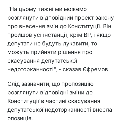
"На цьому тижні ми можемо
розглянути відповідний проект закону
про внесення змін до Конституції. Він
пройшов усі інстанції, крім ВР, і якщо
депутати не будуть лукавити, то
можуть прийняти рішення про
скасування депутатської
недоторканності", - сказав Єфремов.
Слід зазначити, що пропозицію
розглянути відповідні зміни до
Конституції в частині скасування
депутатської недоторканності внесла
опозиція.