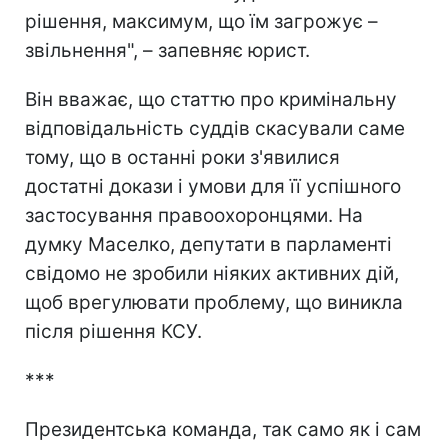
рішення, максимум, що їм загрожує –
звільнення", – запевняє юрист.
Він вважає, що статтю про кримінальну
відповідальність суддів скасували саме
тому, що в останні роки з'явилися
достатні докази і умови для її успішного
застосування правоохоронцями. На
думку Маселко, депутати в парламенті
свідомо не зробили ніяких активних дій,
щоб врегулювати проблему, що виникла
після рішення КСУ.
***
Президентська команда, так само як і сам