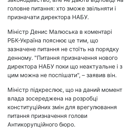
головне питання: хто зможе звільняти і
призначати директора НАБУ.
Міністр Денис Малюська в коментарі
РБК-Україна пояснює це тим, що
зазначене питання не стоїть на порядку
денному. "Питання призначення нового
директора НАБУ поки що неактуальне і з
цим можна не поспішати", – заявив він.
Міністр підкреслює, що на даний момент
влада зосереджена на розробці
конституційних змін для врегулювання
питання призначення голови
Антикорупційного бюро.