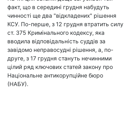
факт, що в середині грудня набудуть
чинності ще два "відкладених" рішення
КСУ. По-перше, з 12 грудня втратить силу
ст. 375 Кримінального кодексу, яка
вводила відповідальність суддів за
завідомо неправосудні рішення, а, по-
друге, з 17 грудня стануть нечинними
цілий ряд ключових статей закону про
Національне антикорупційне бюро
(НАБУ).