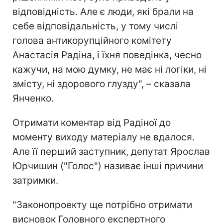
відповідність. Але є люди, які брали на
себе відповідальність, у тому числі
голова антикорупційного комітету
Анастасія Радіна, і їхня поведінка, чесно
кажучи, на мою думку, не має ні логіки, ні
змісту, ні здорового глузду", – сказала
Янченко.
Отримати коментар від Радіної до
моменту виходу матеріалу не вдалося.
Але її перший заступник, депутат Ярослав
Юрчишин ("Голос") називає інші причини
затримки.
"Законопроекту ще потрібно отримати
висновок Головного експертного