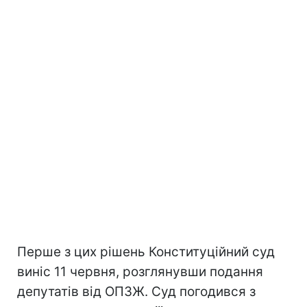
Перше з цих рішень Конституційний суд
виніс 11 червня, розглянувши подання
депутатів від ОПЗЖ. Суд погодився з