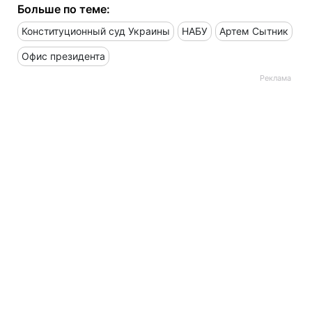
Больше по теме:
Конституционный суд Украины
НАБУ
Артем Сытник
Офис президента