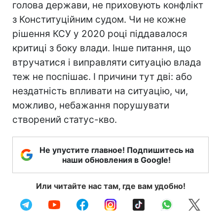
голова держави, не приховують конфлікт
з Конституційним судом. Чи не кожне
рішення КСУ у 2020 році піддавалося
критиці з боку влади. Інше питання, що
втручатися і виправляти ситуацію влада
теж не поспішає. І причини тут дві: або
нездатність впливати на ситуацію, чи,
можливо, небажання порушувати
створений статус-кво.
Не упустите главное! Подпишитесь на
наши обновления в Google!
Или читайте нас там, где вам удобно!