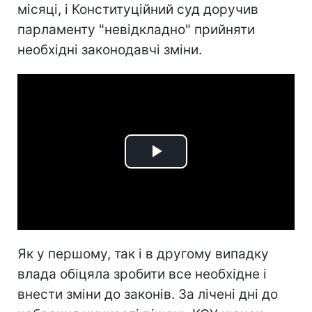
місяці, і Конституційний суд доручив
парламенту "невідкладно" прийняти
необхідні законодавчі зміни.
Play
Video
Як у першому, так і в другому випадку
влада обіцяла зробити все необхідне і
внести зміни до законів. За лічені дні до