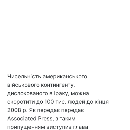
Чисельність американського
військового контингенту,
дислокованого в Іраку, можна
скоротити до 100 тис. людей до кінця
2008 р. Як передає передає
Associated Press, з таким
припущенням виступив глава