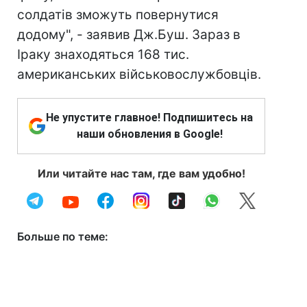
солдатів зможуть повернутися
додому", - заявив Дж.Буш. Зараз в
Іраку знаходяться 168 тис.
американських військовослужбовців.
Не упустите главное! Подпишитесь на
наши обновления в Google!
Или читайте нас там, где вам удобно!
Больше по теме: