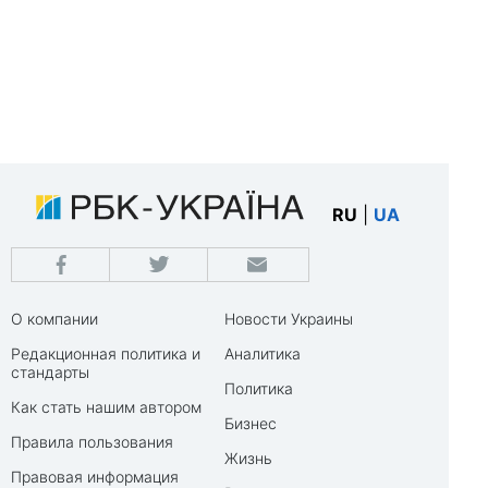
RU
|
UA
О компании
Новости Украины
Редакционная политика и
Аналитика
стандарты
Политика
Как стать нашим автором
Бизнес
Правила пользования
Жизнь
Правовая информация