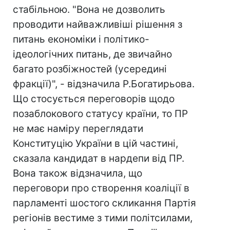
стабільною. "Вона не дозволить
проводити найважливіші рішення з
питань економіки і політико-
ідеологічних питань, де звичайно
багато розбіжностей (усередині
фракції)", - відзначила Р.Богатирьова.
Що стосується переговорів щодо
позаблокового статусу країни, то ПР
не має наміру переглядати
Конституцію України в цій частині,
сказала кандидат в нардепи від ПР.
Вона також відзначила, що
переговори про створення коаліції в
парламенті шостого скликання Партія
регіонів вестиме з тими політсилами,