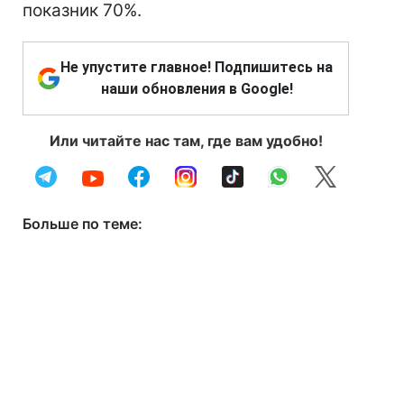
показник 70%.
Не упустите главное! Подпишитесь на
наши обновления в Google!
Или читайте нас там, где вам удобно!
Больше по теме: