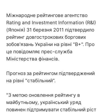
Міжнародне рейтингове агентство
Rating and Investment Information (R&I)
(Японія) 31 березня 2011 підтвердило
рейтинг довгострокових боргових
зобов'язань України на рівні "В+". Про
це повідомляє прес-служба
Міністерства фінансів.
Прогноз за рейтингом підтверджений
на рівні "стабільний".
"З метою оновлення рейтингу в
майбутньому, український уряд
повинен підтримувати стабільний ріст