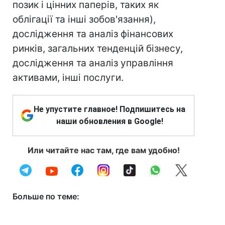
позик і цінних паперів, таких як
облігації та інші зобов'язання),
дослідження та аналіз фінансових
ринків, загальних тенденцій бізнесу,
дослідження та аналіз управління
активами, інші послуги.
Не упустите главное! Подпишитесь на
наши обновления в Google!
Или читайте нас там, где вам удобно!
Больше по теме: