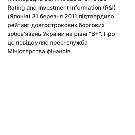
Rating and Investment Information (R&I)
(Японія) 31 березня 2011 підтвердило
рейтинг довгострокових боргових
зобов'язань України на рівні "В+". Про
це повідомляє прес-служба
Міністерства фінансів.